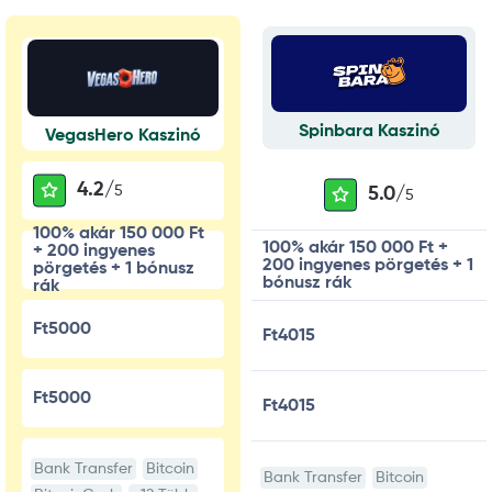
Spinbara Kaszinó
VegasHero Kaszinó
4.2/
5
5.0/
5
100% akár 150 000 Ft
100% akár 150 000 Ft +
+ 200 ingyenes
200 ingyenes pörgetés + 1
pörgetés + 1 bónusz
bónusz rák
rák
Ft5000
Ft4015
Ft5000
Ft4015
Bank Transfer
Bitcoin
Bank Transfer
Bitcoin