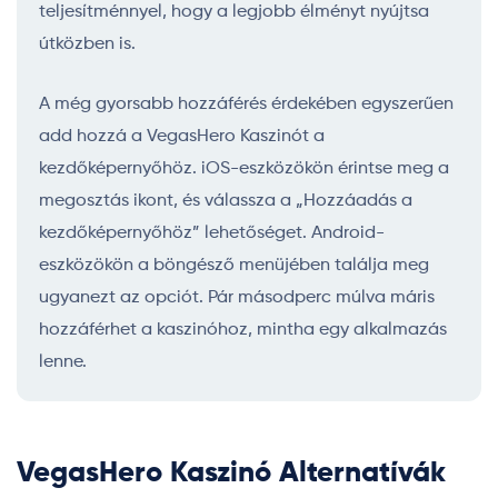
teljesítménnyel, hogy a legjobb élményt nyújtsa
útközben is.
A még gyorsabb hozzáférés érdekében egyszerűen
add hozzá a VegasHero Kaszinót a
kezdőképernyőhöz. iOS-eszközökön érintse meg a
megosztás ikont, és válassza a „Hozzáadás a
kezdőképernyőhöz” lehetőséget. Android-
eszközökön a böngésző menüjében találja meg
ugyanezt az opciót. Pár másodperc múlva máris
hozzáférhet a kaszinóhoz, mintha egy alkalmazás
lenne.
VegasHero Kaszinó Alternatívák