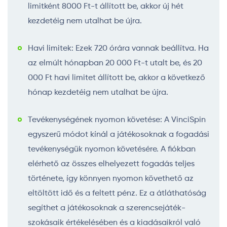
limitként 8000 Ft-t állított be, akkor új hét
kezdetéig nem utalhat be újra.
Havi limitek: Ezek 720 órára vannak beállítva. Ha
az elmúlt hónapban 20 000 Ft-t utalt be, és 20
000 Ft havi limitet állított be, akkor a következő
hónap kezdetéig nem utalhat be újra.
Tevékenységének nyomon követése: A VinciSpin
egyszerű módot kínál a játékosoknak a fogadási
tevékenységük nyomon követésére. A fiókban
elérhető az összes elhelyezett fogadás teljes
története, így könnyen nyomon követhető az
eltöltött idő és a feltett pénz. Ez a átláthatóság
segíthet a játékosoknak a szerencsejáték-
szokásaik értékelésében és a kiadásaikról való