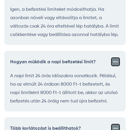
Igen, a befizetési limiteket módosíthatja. Ha
azonban növeli vagy eltávolítja a limitet, a
változás csak 24 óra elteltével lép hatályba. A limit
csökkentése vagy beállítása azonnal hatályba lép.
Hogyan működik a napi befizetési limit?
A napi limit 24 órás időszakra vonatkozik. Például,
ha az elmúlt 24 órában 8000 Ft-t befizetett, és
napi limitként 8000 Ft-t állított be, akkor az utolsó
befizetés után 24 óráig nem tud újra befizetni.
Több korlátozást is beállíthatok?