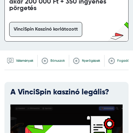
akár 200 000 Ft + 350 ingyenes
pörgetés
VinciSpin Kaszinó korlátozott
Vélemények
Bónuszok
Nyerőgépek
Fogadáso
A VinciSpin kaszinó legális?