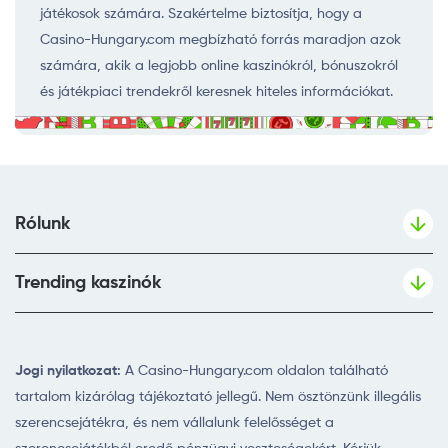
játékosok számára. Szakértelme biztosítja, hogy a
Casino-Hungary.com megbízható forrás maradjon azok
számára, akik a legjobb online kaszinókról, bónuszokról
és játékpiaci trendekről keresnek hiteles információkat.
Rólunk
Trending kaszinók
Jogi nyilatkozat:
A Casino-Hungary.com oldalon található
tartalom kizárólag tájékoztató jellegű. Nem ösztönzünk illegális
szerencsejátékra, és nem vállalunk felelősséget a