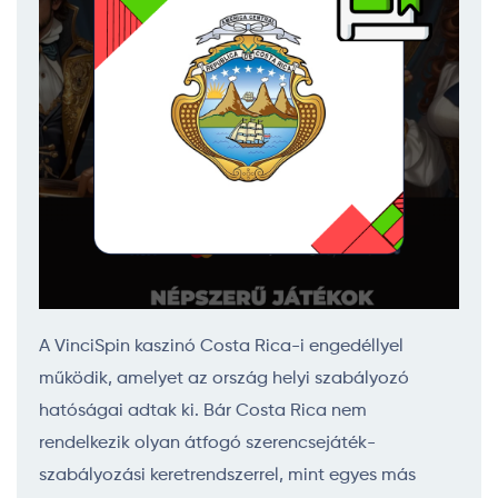
A VinciSpin kaszinó Costa Rica-i engedéllyel
működik, amelyet az ország helyi szabályozó
hatóságai adtak ki. Bár Costa Rica nem
rendelkezik olyan átfogó szerencsejáték-
szabályozási keretrendszerrel, mint egyes más