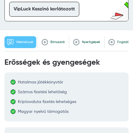
VipLuck Kaszinó korlátozott
Vélemények
Bónuszok
Nyerőgépek
Fogadáso
Erősségek és gyengeségek
Hatalmas játékkönyvtár
Számos fizetési lehetőség
Kriptovaluta fizetés lehetséges
Magyar nyelvű támogatás