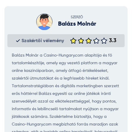
SZERZŐ
Balázs Molnár
3.3
Szakértői vélemény
Balázs Molnár a Casino-Hungary.com alapítója és fő
tartalomkészítője, amely egy vezető platform a magyar
online kaszinóiparban, amely átfogó értékeléseket,
szakértői útmutatókat és a legfrissebb híreket kínál.
Tartalomstratégiában és digitális marketingben szerzett
erős háttérrel Balázs egyesíti az online játékok iránti
szenvedélyét azzal az elkötelezettséggel, hogy pontos,
informatív és lebilincselő tartalmakat nyújtson a magyar
játékosok számára. Szakértelme biztosítja, hogy a
Casino-Hungary.com megbízható forrás maradjon azok