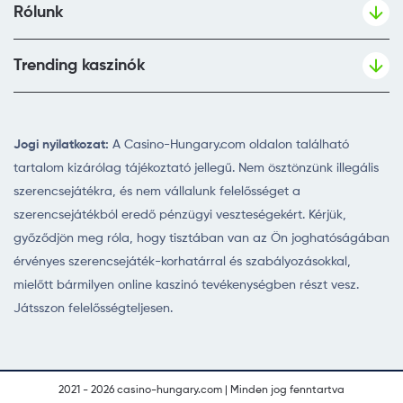
Rólunk
Trending kaszinók
Jogi nyilatkozat:
A Casino-Hungary.com oldalon található
tartalom kizárólag tájékoztató jellegű. Nem ösztönzünk illegális
szerencsejátékra, és nem vállalunk felelősséget a
szerencsejátékból eredő pénzügyi veszteségekért. Kérjük,
győződjön meg róla, hogy tisztában van az Ön joghatóságában
érvényes szerencsejáték-korhatárral és szabályozásokkal,
mielőtt bármilyen online kaszinó tevékenységben részt vesz.
Játsszon felelősségteljesen.
2021 - 2026 casino-hungary.com | Minden jog fenntartva