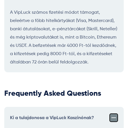
A VipLuck számos fizetési módot támogat,
beleértve a főbb hitelkártyákat (Visa, Mastercard),
banki átutalásokat, e-pénztárcákat (Skrill, Neteller)
és még kriptovalutákat is, mint a Bitcoin, Ethereum
és USDT. A befizetések már 4000 Ft-tól kezdődnek,
a kifizetések pedig 8000 Ft-tól, és a kifizetéseket
általában 72 órán belül feldolgozzák.
Frequently Asked Questions
Ki a tulajdonosa a VipLuck Kaszinónak?