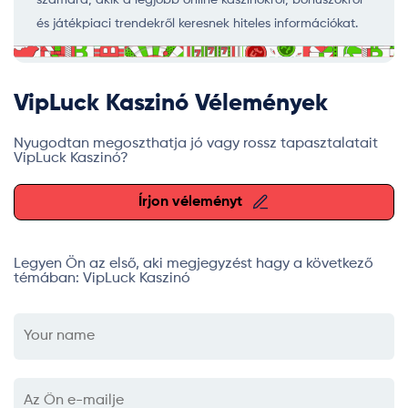
számára, akik a legjobb online kaszinókról, bónuszokról
és játékpiaci trendekről keresnek hiteles információkat.
VipLuck Kaszinó Vélemények
Nyugodtan megoszthatja jó vagy rossz tapasztalatait
VipLuck Kaszinó?
Írjon véleményt
Legyen Ön az első, aki megjegyzést hagy a következő
témában: VipLuck Kaszinó