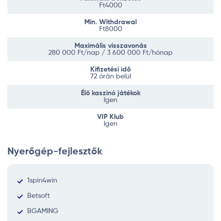
Ft4000
Min. Withdrawal
Ft8000
Maximális visszavonás
280 000 Ft/nap / 3 600 000 Ft/hónap
Kifizetési idő
72 órán belül
Élő kaszinó játékok
Igen
VIP Klub
Igen
Nyerőgép-fejlesztők
1spin4win
Betsoft
BGAMING