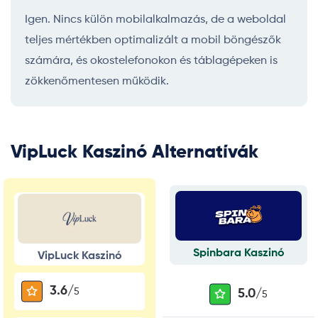
Igen. Nincs külön mobilalkalmazás, de a weboldal
teljes mértékben optimalizált a mobil böngészők
számára, és okostelefonokon és táblagépeken is
zökkenőmentesen működik.
VipLuck Kaszinó Alternatívák
Spinbara Kaszinó
VipLuck Kaszinó
3.6/
5
5.0/
5