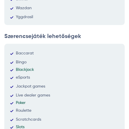
Wazdan
Yggdrasil
Szerencsejáték lehetőségek
Baccarat
Bingo
Blackjack
eSports
Jackpot games
Live dealer games
Poker
Roulette
Scratchcards
Slots