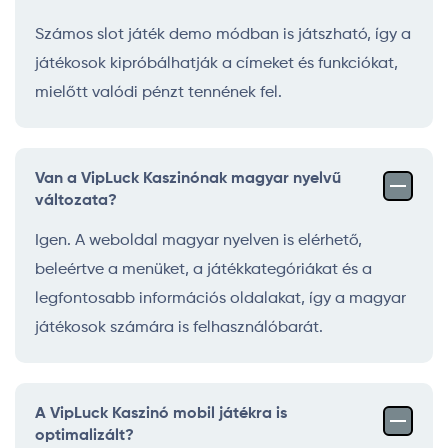
Számos slot játék demo módban is játszható, így a
játékosok kipróbálhatják a címeket és funkciókat,
mielőtt valódi pénzt tennének fel.
Van a VipLuck Kaszinónak magyar nyelvű
változata?
Igen. A weboldal magyar nyelven is elérhető,
beleértve a menüket, a játékkategóriákat és a
legfontosabb információs oldalakat, így a magyar
játékosok számára is felhasználóbarát.
A VipLuck Kaszinó mobil játékra is
optimalizált?