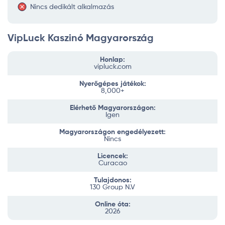
Nincs dedikált alkalmazás
VipLuck Kaszinó Magyarország
Honlap:
vipluck.com
Nyerőgépes játékok:
8,000+
Elérhető Magyarországon:
Igen
Magyarországon engedélyezett:
Nincs
Licencek:
Curacao
Tulajdonos:
130 Group N.V
Online óta:
2026