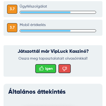
Ügyfélszolgálat
3.7
Mobil értékelés
3.7
Játszottál már VipLuck Kaszinó?
Ossza meg tapasztalatait olvasóinkkal!
Igen
Általános áttekintés