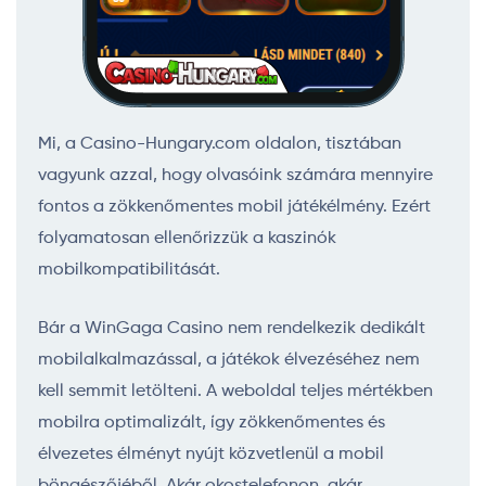
Mi, a Casino-Hungary.com oldalon, tisztában
vagyunk azzal, hogy olvasóink számára mennyire
fontos a zökkenőmentes mobil játékélmény. Ezért
folyamatosan ellenőrizzük a kaszinók
mobilkompatibilitását.
Bár a WinGaga Casino nem rendelkezik dedikált
mobilalkalmazással, a játékok élvezéséhez nem
kell semmit letölteni. A weboldal teljes mértékben
mobilra optimalizált, így zökkenőmentes és
élvezetes élményt nyújt közvetlenül a mobil