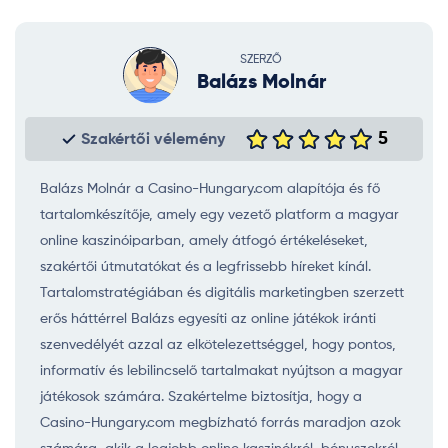
SZERZŐ
Balázs Molnár
5
Szakértői vélemény
Balázs Molnár a Casino-Hungary.com alapítója és fő
tartalomkészítője, amely egy vezető platform a magyar
online kaszinóiparban, amely átfogó értékeléseket,
szakértői útmutatókat és a legfrissebb híreket kínál.
Tartalomstratégiában és digitális marketingben szerzett
erős háttérrel Balázs egyesíti az online játékok iránti
szenvedélyét azzal az elkötelezettséggel, hogy pontos,
informatív és lebilincselő tartalmakat nyújtson a magyar
játékosok számára. Szakértelme biztosítja, hogy a
Casino-Hungary.com megbízható forrás maradjon azok