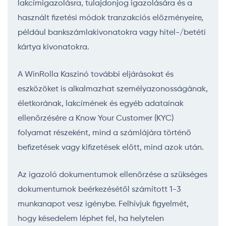
lakcímigazolásra, tulajdonjog igazolására és a
használt fizetési módok tranzakciós előzményeire,
például bankszámlakivonatokra vagy hitel-/betéti
kártya kivonatokra.
A WinRolla Kaszinó további eljárásokat és
eszközöket is alkalmazhat személyazonosságának,
életkorának, lakcímének és egyéb adatainak
ellenőrzésére a Know Your Customer (KYC)
folyamat részeként, mind a számlájára történő
befizetések vagy kifizetések előtt, mind azok után.
Az igazoló dokumentumok ellenőrzése a szükséges
dokumentumok beérkezésétől számított 1-3
munkanapot vesz igénybe. Felhívjuk figyelmét,
hogy késedelem léphet fel, ha helytelen