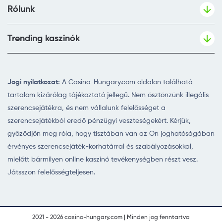
Rólunk
Trending kaszinók
Jogi nyilatkozat:
A Casino-Hungary.com oldalon található
tartalom kizárólag tájékoztató jellegű. Nem ösztönzünk illegális
szerencsejátékra, és nem vállalunk felelősséget a
szerencsejátékból eredő pénzügyi veszteségekért. Kérjük,
győződjön meg róla, hogy tisztában van az Ön joghatóságában
érvényes szerencsejáték-korhatárral és szabályozásokkal,
mielőtt bármilyen online kaszinó tevékenységben részt vesz.
Játsszon felelősségteljesen.
2021 - 2026 casino-hungary.com | Minden jog fenntartva