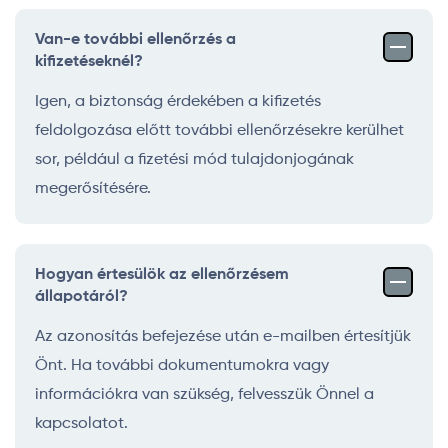
Van-e további ellenőrzés a
kifizetéseknél?
Igen, a biztonság érdekében a kifizetés
feldolgozása előtt további ellenőrzésekre kerülhet
sor, például a fizetési mód tulajdonjogának
megerősítésére.
Hogyan értesülök az ellenőrzésem
állapotáról?
Az azonosítás befejezése után e-mailben értesítjük
Önt. Ha további dokumentumokra vagy
információkra van szükség, felvesszük Önnel a
kapcsolatot.