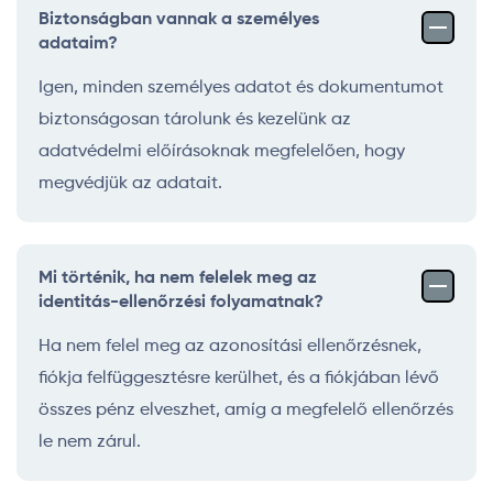
Biztonságban vannak a személyes
adataim?
Igen, minden személyes adatot és dokumentumot
biztonságosan tárolunk és kezelünk az
adatvédelmi előírásoknak megfelelően, hogy
megvédjük az adatait.
Mi történik, ha nem felelek meg az
identitás-ellenőrzési folyamatnak?
Ha nem felel meg az azonosítási ellenőrzésnek,
fiókja felfüggesztésre kerülhet, és a fiókjában lévő
összes pénz elveszhet, amíg a megfelelő ellenőrzés
le nem zárul.