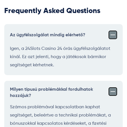
Frequently Asked Questions
Az ügyfélszolgálat mindig elérhető?
Igen, a 24Slots Casino 24 órás ügyfélszolgálatot
kínál. Ez azt jelenti, hogy a játékosok bármikor
segítséget kérhetnek.
Milyen típusú problémákkal fordulhatok
hozzájuk?
Számos problémával kapcsolatban kaphat
segítséget, beleértve a technikai problémákat, a
bónuszokkal kapcsolatos kérdéseket, a fizetési