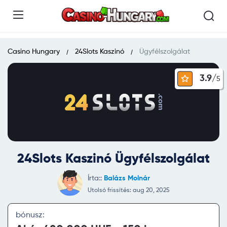
Casino Hungary
24Slots Kaszinó
Ügyfélszolgálat
3.9/
5
24Slots Kaszinó Ügyfélszolgálat
Írta::
Balázs Molnár
Utolsó frissítés: aug 20, 2025
bónusz: