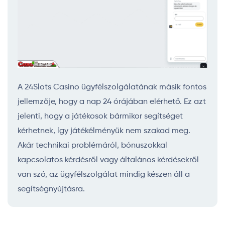
A 24Slots Casino ügyfélszolgálatának másik fontos
jellemzője, hogy a nap 24 órájában elérhető. Ez azt
jelenti, hogy a játékosok bármikor segítséget
kérhetnek, így játékélményük nem szakad meg.
Akár technikai problémáról, bónuszokkal
kapcsolatos kérdésről vagy általános kérdésekről
van szó, az ügyfélszolgálat mindig készen áll a
segítségnyújtásra.