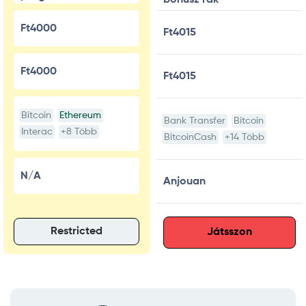
Ft4000
Ft4015
Ft4000
Ft4015
Bitcoin
Ethereum
Bank Transfer
Bitcoin
Interac
+8 Több
BitcoinCash
+14 Több
N/A
Anjouan
Restricted
Játsszon