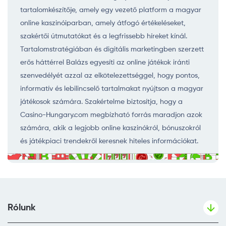
tartalomkészítője, amely egy vezető platform a magyar
online kaszinóiparban, amely átfogó értékeléseket,
szakértői útmutatókat és a legfrissebb híreket kínál.
Tartalomstratégiában és digitális marketingben szerzett
erős háttérrel Balázs egyesíti az online játékok iránti
szenvedélyét azzal az elkötelezettséggel, hogy pontos,
informatív és lebilincselő tartalmakat nyújtson a magyar
játékosok számára. Szakértelme biztosítja, hogy a
Casino-Hungary.com megbízható forrás maradjon azok
számára, akik a legjobb online kaszinókról, bónuszokról
és játékpiaci trendekről keresnek hiteles információkat.
Rólunk