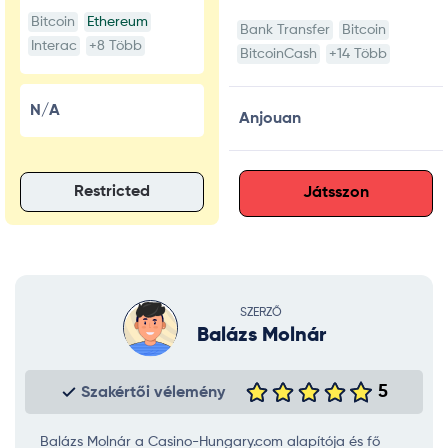
Bitcoin
Ethereum
Bank Transfer
Bitcoin
Interac
+8 Több
BitcoinCash
+14 Több
N/A
Anjouan
Restricted
Játsszon
SZERZŐ
Balázs Molnár
5
Szakértői vélemény
Balázs Molnár a Casino-Hungary.com alapítója és fő