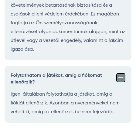
követelmények betartásának biztosítása és a
csalások elleni védelem érdekében. Ez magában
foglalja az Ön személyazonosságának
ellenőrzését olyan dokumentumok alapján, mint az
útlevél vagy a vezetői engedély, valamint a lakcím
igazolása.
Folytathatom a játékot, amíg a fiókomat
ellenőrzik?
Igen, általában folytathatja a játékot, amíg a
fiókját ellenőrzik. Azonban a nyereményeket nem
veheti ki, amíg az ellenőrzés be nem fejeződik.