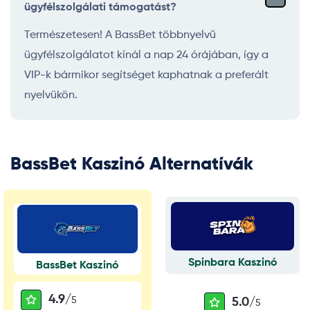
ügyfélszolgálati támogatást?
Természetesen! A BassBet többnyelvű
ügyfélszolgálatot kínál a nap 24 órájában, így a
VIP-k bármikor segítséget kaphatnak a preferált
nyelvükön.
BassBet Kaszinó Alternatívák
Spinbara Kaszinó
BassBet Kaszinó
4.9/
5
5.0/
5