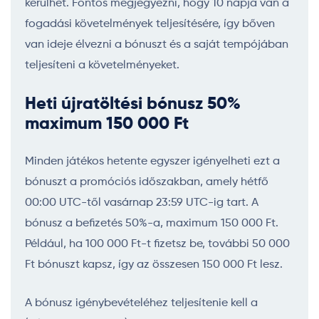
kerülhet. Fontos megjegyezni, hogy 10 napja van a
fogadási követelmények teljesítésére, így bőven
van ideje élvezni a bónuszt és a saját tempójában
teljesíteni a követelményeket.
Heti újratöltési bónusz 50%
maximum 150 000 Ft
Minden játékos hetente egyszer igényelheti ezt a
bónuszt a promóciós időszakban, amely hétfő
00:00 UTC-től vasárnap 23:59 UTC-ig tart. A
bónusz a befizetés 50%-a, maximum 150 000 Ft.
Például, ha 100 000 Ft-t fizetsz be, további 50 000
Ft bónuszt kapsz, így az összesen 150 000 Ft lesz.
A bónusz igénybevételéhez teljesítenie kell a