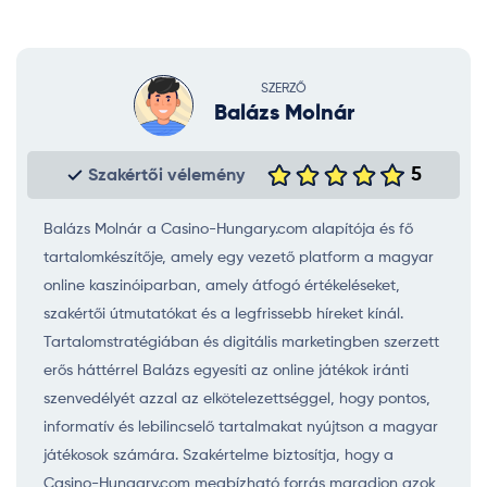
SZERZŐ
Balázs Molnár
5
Szakértői vélemény
Balázs Molnár a Casino-Hungary.com alapítója és fő
tartalomkészítője, amely egy vezető platform a magyar
online kaszinóiparban, amely átfogó értékeléseket,
szakértői útmutatókat és a legfrissebb híreket kínál.
Tartalomstratégiában és digitális marketingben szerzett
erős háttérrel Balázs egyesíti az online játékok iránti
szenvedélyét azzal az elkötelezettséggel, hogy pontos,
informatív és lebilincselő tartalmakat nyújtson a magyar
játékosok számára. Szakértelme biztosítja, hogy a
Casino-Hungary.com megbízható forrás maradjon azok