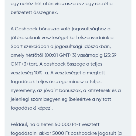
egy nehéz hét után visszaszerezz egy részét a
befizetett összegnek.
A Cashback bónuszra való jogosultsághoz a
játékosoknak veszteséget kell elszenvedniük a
Sport szekcióban a jogosultsági időszakban,
amely hétfőtől (00:01 GMT+3) vasárnapig (23:59
GMT+3) tart. A cashback összege a teljes
veszteség 10%-a. A veszteséget a megtett
fogadások teljes összege mínusz a teljes
nyeremény, az jóváírt bónuszok, a kifizetések és a
jelenlegi számlaegyenleg (beleértve a nyitott
fogadások) képezi.
Például, ha a héten 50 000 Ft-t vesztett
fogadásain, akkor 5000 Ft cashbackre jogosult (a