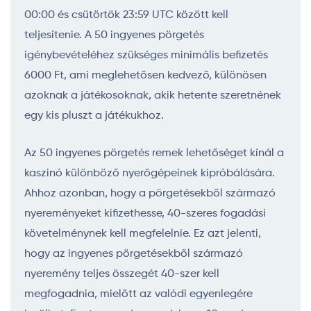
00:00 és csütörtök 23:59 UTC között kell
teljesítenie. A 50 ingyenes pörgetés
igénybevételéhez szükséges minimális befizetés
6000 Ft, ami meglehetősen kedvező, különösen
azoknak a játékosoknak, akik hetente szeretnének
egy kis pluszt a játékukhoz.
Az 50 ingyenes pörgetés remek lehetőséget kínál a
kaszinó különböző nyerőgépeinek kipróbálására.
Ahhoz azonban, hogy a pörgetésekből származó
nyereményeket kifizethesse, 40-szeres fogadási
követelménynek kell megfelelnie. Ez azt jelenti,
hogy az ingyenes pörgetésekből származó
nyeremény teljes összegét 40-szer kell
megfogadnia, mielőtt az valódi egyenlegére