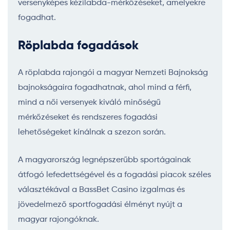
versenyképes kézilabda-mérkőzéseket, amelyekre
fogadhat.
Röplabda fogadások
A röplabda rajongói a magyar Nemzeti Bajnokság
bajnokságaira fogadhatnak, ahol mind a férfi,
mind a női versenyek kiváló minőségű
mérkőzéseket és rendszeres fogadási
lehetőségeket kínálnak a szezon során.
A magyarország legnépszerűbb sportágainak
átfogó lefedettségével és a fogadási piacok széles
választékával a BassBet Casino izgalmas és
jövedelmező sportfogadási élményt nyújt a
magyar rajongóknak.