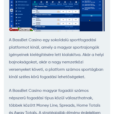
A BassBet Casino egy sokoldalú sportfogadási
platformot kínál, amely a magyar sportrajongók
igényeinek kielégítésére lett kialakítva. Akár a helyi
bajnokságokat, akár a nagy nemzetközi
versenyeket követi, a platform számos sportágban
kínál széles körű fogadási lehetőségeket.
A BassBet Casino magyar fogadói számos
népszerű fogadási típus közül választhatnak,
többek között Money Line, Spreads, Home Totals
és Away Totals. A stratégiaibb élmény érdekében