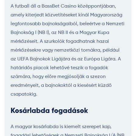
A futball áll a BassBet Casino középpontjában,
amely kiterjedt közvetítéseket kínál Magyarország
legfontosabb bajnokságaiból, beleértve a Nemzeti
Bajnokság I (NB I), az NB II és a Magyar Kupa
mérkőzéseit. A szurkolók fogadhatnak hazai
mérkőzésekre vagy nemzetközi tornákra, például
az UEFA Bajnokok Ligájára és az Európa Ligára. A
határidős piacok lehetővé teszik a fogadók
számára, hogy előre megjósolják a szezon
eredményeit, a bajnokoktól a kiesésért küzdő
csapatokig.
Kosárlabda fogadások
A magyar kosárlabda is kiemelt szerepet kap,
fogadási lehetőségek a Nemzeti Bajnokság I/A (NB