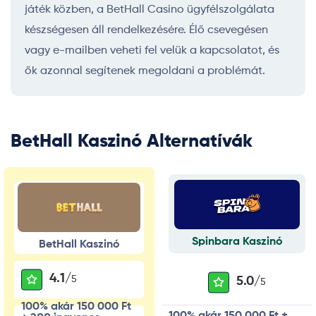
játék közben, a BetHall Casino ügyfélszolgálata
készségesen áll rendelkezésére. Élő csevegésen
vagy e-mailben veheti fel velük a kapcsolatot, és
ők azonnal segítenek megoldani a problémát.
BetHall Kaszinó Alternatívák
Spinbara Kaszinó
BetHall Kaszinó
4.1/
5
5.0/
5
100% akár 150 000 Ft