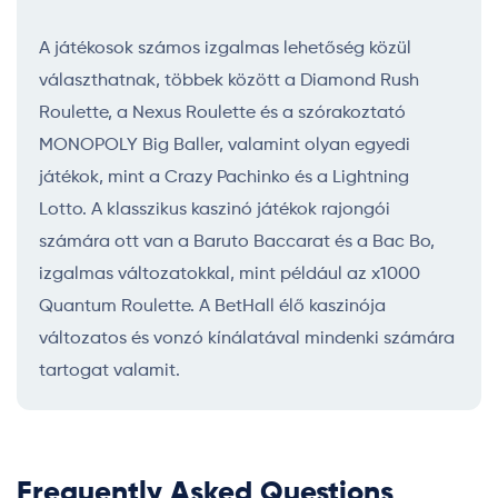
A játékosok számos izgalmas lehetőség közül
választhatnak, többek között a Diamond Rush
Roulette, a Nexus Roulette és a szórakoztató
MONOPOLY Big Baller, valamint olyan egyedi
játékok, mint a Crazy Pachinko és a Lightning
Lotto. A klasszikus kaszinó játékok rajongói
számára ott van a Baruto Baccarat és a Bac Bo,
izgalmas változatokkal, mint például az x1000
Quantum Roulette. A BetHall élő kaszinója
változatos és vonzó kínálatával mindenki számára
tartogat valamit.
Frequently Asked Questions