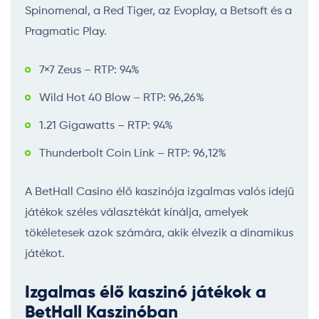
Spinomenal, a Red Tiger, az Evoplay, a Betsoft és a
Pragmatic Play.
7×7 Zeus – RTP: 94%
Wild Hot 40 Blow – RTP: 96,26%
1.21 Gigawatts – RTP: 94%
Thunderbolt Coin Link – RTP: 96,12%
A BetHall Casino élő kaszinója izgalmas valós idejű
játékok széles választékát kínálja, amelyek
tökéletesek azok számára, akik élvezik a dinamikus
játékot.
Izgalmas élő kaszinó játékok a
BetHall Kaszinóban