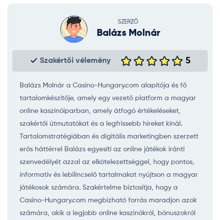
SZERZŐ
Balázs Molnár
5
Szakértői vélemény
Balázs Molnár a Casino-Hungary.com alapítója és fő
tartalomkészítője, amely egy vezető platform a magyar
online kaszinóiparban, amely átfogó értékeléseket,
szakértői útmutatókat és a legfrissebb híreket kínál.
Tartalomstratégiában és digitális marketingben szerzett
erős háttérrel Balázs egyesíti az online játékok iránti
szenvedélyét azzal az elkötelezettséggel, hogy pontos,
informatív és lebilincselő tartalmakat nyújtson a magyar
játékosok számára. Szakértelme biztosítja, hogy a
Casino-Hungary.com megbízható forrás maradjon azok
számára, akik a legjobb online kaszinókról, bónuszokról