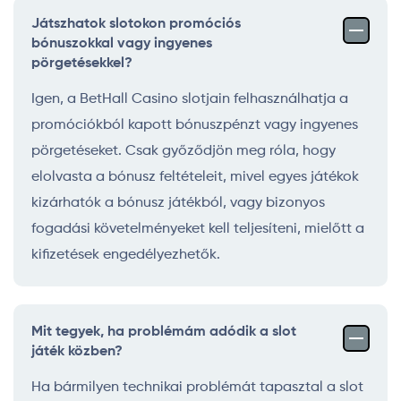
Játszhatok slotokon promóciós
bónuszokkal vagy ingyenes
pörgetésekkel?
Igen, a BetHall Casino slotjain felhasználhatja a
promóciókból kapott bónuszpénzt vagy ingyenes
pörgetéseket. Csak győződjön meg róla, hogy
elolvasta a bónusz feltételeit, mivel egyes játékok
kizárhatók a bónusz játékból, vagy bizonyos
fogadási követelményeket kell teljesíteni, mielőtt a
kifizetések engedélyezhetők.
Mit tegyek, ha problémám adódik a slot
játék közben?
Ha bármilyen technikai problémát tapasztal a slot