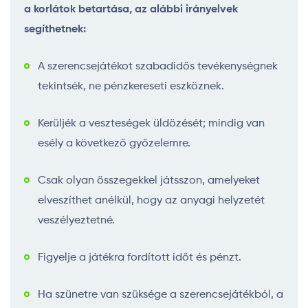
a korlátok betartása, az alábbi irányelvek
segíthetnek:
A szerencsejátékot szabadidős tevékenységnek
tekintsék, ne pénzkereseti eszköznek.
Kerüljék a veszteségek üldözését; mindig van
esély a következő győzelemre.
Csak olyan összegekkel játsszon, amelyeket
elveszíthet anélkül, hogy az anyagi helyzetét
veszélyeztetné.
Figyelje a játékra fordított időt és pénzt.
Ha szünetre van szüksége a szerencsejátékból, a