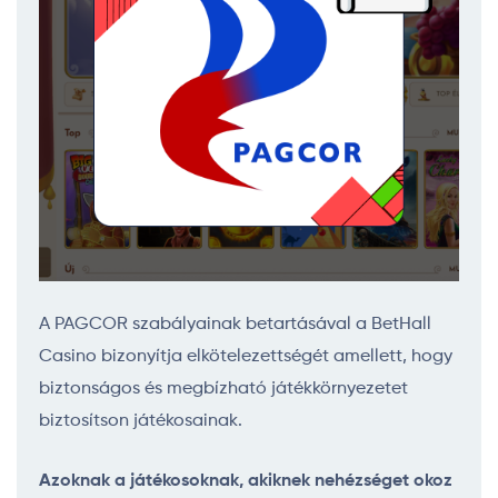
A PAGCOR szabályainak betartásával a BetHall
Casino bizonyítja elkötelezettségét amellett, hogy
biztonságos és megbízható játékkörnyezetet
biztosítson játékosainak.
Azoknak a játékosoknak, akiknek nehézséget okoz