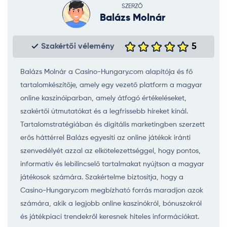
SZERZŐ
Balázs Molnár
5
Szakértői vélemény
Balázs Molnár a Casino-Hungary.com alapítója és fő
tartalomkészítője, amely egy vezető platform a magyar
online kaszinóiparban, amely átfogó értékeléseket,
szakértői útmutatókat és a legfrissebb híreket kínál.
Tartalomstratégiában és digitális marketingben szerzett
erős háttérrel Balázs egyesíti az online játékok iránti
szenvedélyét azzal az elkötelezettséggel, hogy pontos,
informatív és lebilincselő tartalmakat nyújtson a magyar
játékosok számára. Szakértelme biztosítja, hogy a
Casino-Hungary.com megbízható forrás maradjon azok
számára, akik a legjobb online kaszinókról, bónuszokról
és játékpiaci trendekről keresnek hiteles információkat.