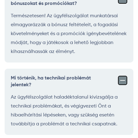
bónuszokat és promóciókat?
Természetesen! Az ügyfélszolgálat munkatársai
elmagyarázzák a bónusz feltételeit, a fogadási
követelményeket és a promóciók igénybevételének
módját, hogy a játékosok a lehető legjobban
kihasználhassák az élményt.
Mi történik, ha technikai problémát
jelentek?
Az ügyfélszolgálat haladéktalanul kivizsgálja a
technikai problémákat, és végigvezeti Önt a
hibaelhárítási lépéseken, vagy szükség esetén
továbbítja a problémát a technikai csapatnak.