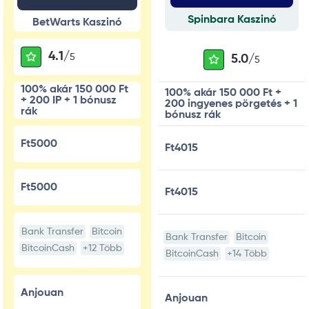
Spinbara Kaszinó
BetWarts Kaszinó
4.1/
5
5.0/
5
100% akár 150 000 Ft
100% akár 150 000 Ft +
+ 200 IP + 1 bónusz
200 ingyenes pörgetés + 1
rák
bónusz rák
Ft5000
Ft4015
Ft5000
Ft4015
Bank Transfer
Bitcoin
Bank Transfer
Bitcoin
BitcoinCash
+12 Több
BitcoinCash
+14 Több
Anjouan
Anjouan