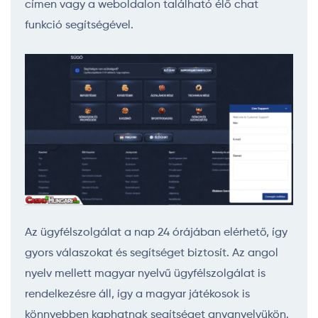
címen vagy a weboldalon található élő chat
funkció segítségével.
Az ügyfélszolgálat a nap 24 órájában elérhető, így
gyors válaszokat és segítséget biztosít. Az angol
nyelv mellett magyar nyelvű ügyfélszolgálat is
rendelkezésre áll, így a magyar játékosok is
könnyebben kaphatnak segítséget anyanyelvükön.