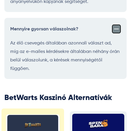
anyanyelvükön kapjanak segítséget.
Mennyire gyorsan válaszolnak?
Az élő csevegés általában azonnali választ ad,
míg az e-mailes kérdésekre általában néhány órán
belül válaszolunk, a kérések mennyiségétől
függően.
BetWarts Kaszinó Alternatívák