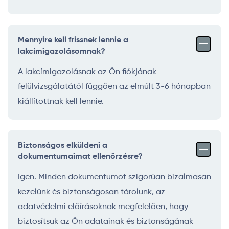
Mennyire kell frissnek lennie a
lakcímigazolásomnak?
A lakcímigazolásnak az Ön fiókjának
felülvizsgálatától függően az elmúlt 3-6 hónapban
kiállítottnak kell lennie.
Biztonságos elküldeni a
dokumentumaimat ellenőrzésre?
Igen. Minden dokumentumot szigorúan bizalmasan
kezelünk és biztonságosan tárolunk, az
adatvédelmi előírásoknak megfelelően, hogy
biztosítsuk az Ön adatainak és biztonságának