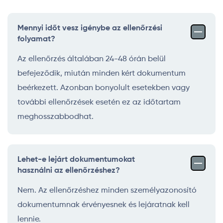
Mennyi időt vesz igénybe az ellenőrzési
folyamat?
Az ellenőrzés általában 24-48 órán belül
befejeződik, miután minden kért dokumentum
beérkezett. Azonban bonyolult esetekben vagy
további ellenőrzések esetén ez az időtartam
meghosszabbodhat.
Lehet-e lejárt dokumentumokat
használni az ellenőrzéshez?
Nem. Az ellenőrzéshez minden személyazonosító
dokumentumnak érvényesnek és lejáratnak kell
lennie.