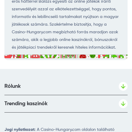
erős háttérrel Balázs egyesíti az online játékok iránti
szenvedélyét azzal az elkötelezettséggel, hogy pontos,
informatív és lebilincselő tartalmakat nyújtson a magyar
játékosok számára. Szakértelme biztosítja, hogy a
Casino-Hungary.com megbízható forrás maradjon azok
számára, akik a legjobb online kaszinókról, bónuszokról
és játékpiaci trendekről keresnek hiteles információkat.
Rólunk
Trending kaszinók
Jogi nyilatkozat:
A Casino-Hungary.com oldalon található