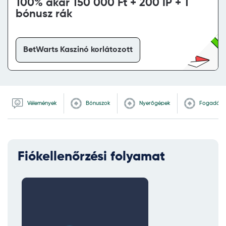
100% akár 150 000 Ft + 200 IP + 1
bónusz rák
BetWarts Kaszinó korlátozott
Vélemények
Bónuszok
Nyerőgépek
Fogadáso
Fiókellenőrzési folyamat