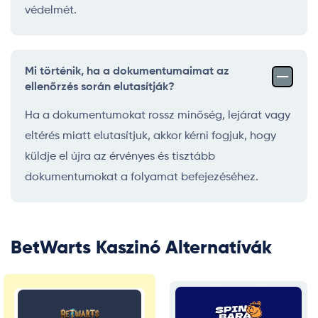
védelmét.
Mi történik, ha a dokumentumaimat az
ellenőrzés során elutasítják?
Ha a dokumentumokat rossz minőség, lejárat vagy
eltérés miatt elutasítjuk, akkor kérni fogjuk, hogy
küldje el újra az érvényes és tisztább
dokumentumokat a folyamat befejezéséhez.
BetWarts Kaszinó Alternatívák