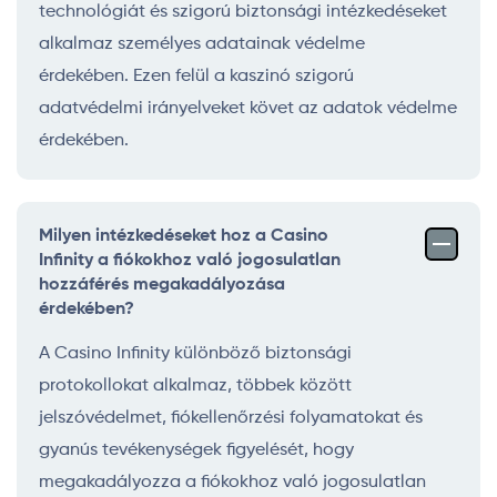
technológiát és szigorú biztonsági intézkedéseket
alkalmaz személyes adatainak védelme
érdekében. Ezen felül a kaszinó szigorú
adatvédelmi irányelveket követ az adatok védelme
érdekében.
Milyen intézkedéseket hoz a Casino
Infinity a fiókokhoz való jogosulatlan
hozzáférés megakadályozása
érdekében?
A Casino Infinity különböző biztonsági
protokollokat alkalmaz, többek között
jelszóvédelmet, fiókellenőrzési folyamatokat és
gyanús tevékenységek figyelését, hogy
megakadályozza a fiókokhoz való jogosulatlan