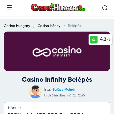
Casino Hungary
Casino Infinity
Belépés
4.2/
5
Casino Infinity Belépés
Írta::
Balázs Molnár
Utolsó frissítés: máj 20, 2025
bónusz: