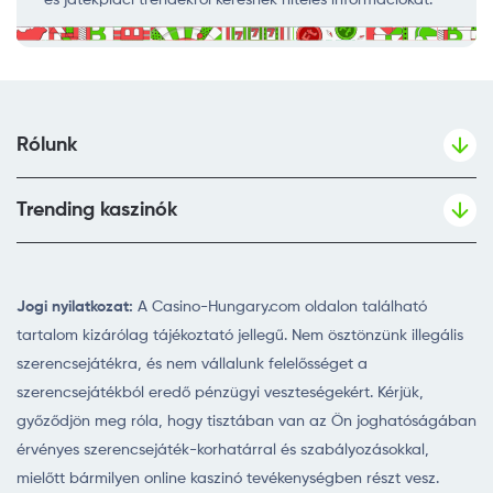
Rólunk
Trending kaszinók
Jogi nyilatkozat:
A Casino-Hungary.com oldalon található
tartalom kizárólag tájékoztató jellegű. Nem ösztönzünk illegális
szerencsejátékra, és nem vállalunk felelősséget a
szerencsejátékból eredő pénzügyi veszteségekért. Kérjük,
győződjön meg róla, hogy tisztában van az Ön joghatóságában
érvényes szerencsejáték-korhatárral és szabályozásokkal,
mielőtt bármilyen online kaszinó tevékenységben részt vesz.