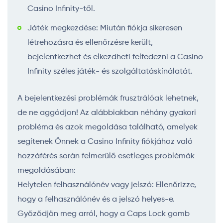
Casino Infinity-től.
Játék megkezdése: Miután fiókja sikeresen
létrehozásra és ellenőrzésre került,
bejelentkezhet és elkezdheti felfedezni a Casino
Infinity széles játék- és szolgáltatáskínálatát.
A bejelentkezési problémák frusztrálóak lehetnek,
de ne aggódjon! Az alábbiakban néhány gyakori
probléma és azok megoldása található, amelyek
segítenek Önnek a Casino Infinity fiókjához való
hozzáférés során felmerülő esetleges problémák
megoldásában:
Helytelen felhasználónév vagy jelszó: Ellenőrizze,
hogy a felhasználónév és a jelszó helyes-e.
Győződjön meg arról, hogy a Caps Lock gomb