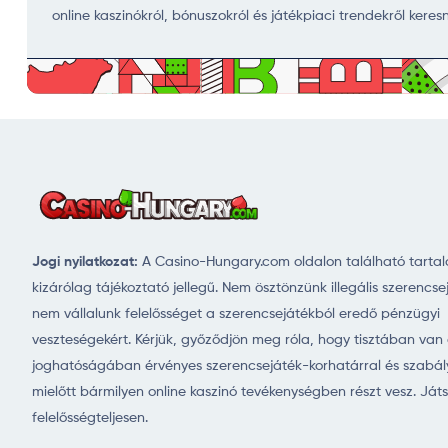
online kaszinókról, bónuszokról és játékpiaci trendekről keres
Jogi nyilatkozat:
A Casino-Hungary.com oldalon található tarta
kizárólag tájékoztató jellegű. Nem ösztönzünk illegális szerencse
nem vállalunk felelősséget a szerencsejátékból eredő pénzügyi
veszteségekért. Kérjük, győződjön meg róla, hogy tisztában van
joghatóságában érvényes szerencsejáték-korhatárral és szabál
mielőtt bármilyen online kaszinó tevékenységben részt vesz. Ját
felelősségteljesen.