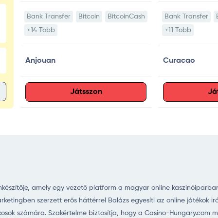
Bank Transfer
Bitcoin
BitcoinCash
Bank Transfer
+14 Több
+11 Több
Anjouan
Curacao
Játsszon
Já
készítője, amely egy vezető platform a magyar online kaszinóiparban
arketingben szerzett erős háttérrel Balázs egyesíti az online játékok i
átékosok számára. Szakértelme biztosítja, hogy a Casino-Hungary.com