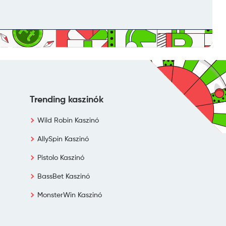
Trending kaszinók
Wild Robin Kaszinó
AllySpin Kaszinó
Pistolo Kaszinó
BassBet Kaszinó
MonsterWin Kaszinó