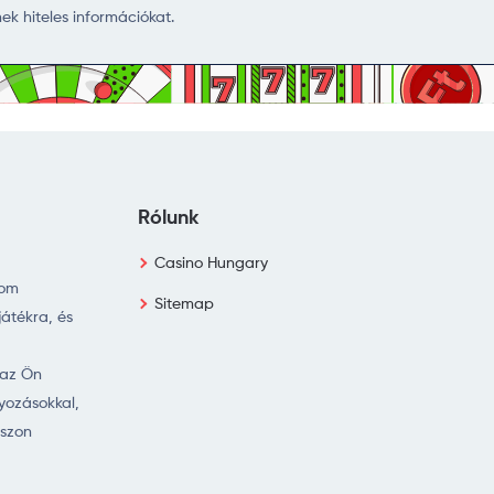
nek hiteles információkat.
Rólunk
Casino Hungary
lom
Sitemap
játékra, és
 az Ön
yozásokkal,
sszon