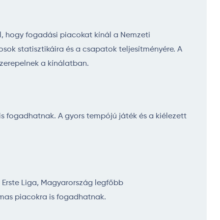
l, hogy fogadási piacokat kínál a Nemzeti
ok statisztikáira és a csapatok teljesítményére. A
szerepelnek a kínálatban.
s fogadhatnak. A gyors tempójú játék és a kiélezett
z Erste Liga, Magyarország legfőbb
mas piacokra is fogadhatnak.