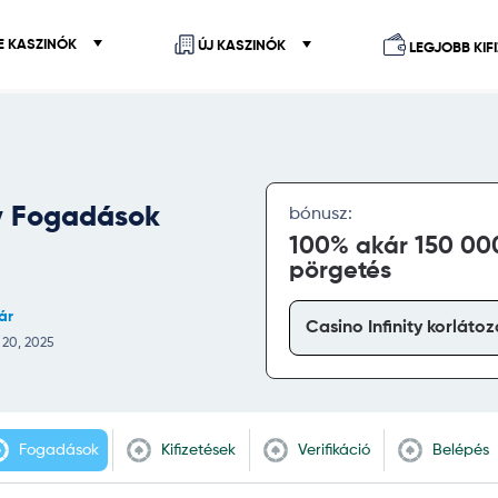
E KASZINÓK
ÚJ KASZINÓK
LEGJOBB KIF
ty Fogadások
bónusz:
100% akár 150 000
pörgetés
ár
Casino Infinity korlátoz
j 20, 2025
Fogadások
Kifizetések
Verifikáció
Belépés