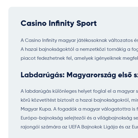
Casino Infinity Sport
A Casino Infinity magyar játékosoknak változatos é
A hazai bajnokságoktól a nemzetközi tornákig a f
piacot fedezhetnek fel, amelyek igényeiknek megfel
Labdarúgás: Magyarország első 
A labdarúgás különleges helyet foglal el a magyar sp
körű közvetítést biztosít a hazai bajnokságokról, mi
Magyar Kupa. A fogadók a magyar válogatottra is 
Európa-bajnokság selejtezői és a világbajnokság se
rajongói számára az UEFA Bajnokok Ligája és az Eu