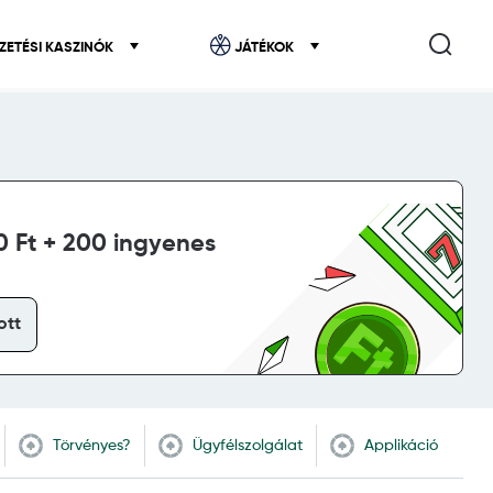
IZETÉSI KASZINÓK
JÁTÉKOK
 Ft + 200 ingyenes
ott
Törvényes?
Ügyfélszolgálat
Applikáció