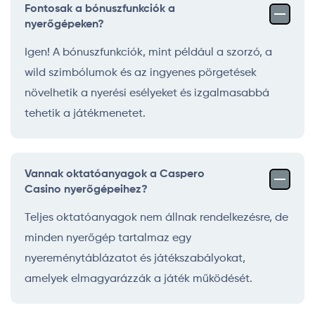
Fontosak a bónuszfunkciók a
nyerőgépeken?
Igen! A bónuszfunkciók, mint például a szorzó, a
wild szimbólumok és az ingyenes pörgetések
növelhetik a nyerési esélyeket és izgalmasabbá
tehetik a játékmenetet.
Vannak oktatóanyagok a Caspero
Casino nyerőgépeihez?
Teljes oktatóanyagok nem állnak rendelkezésre, de
minden nyerőgép tartalmaz egy
nyereménytáblázatot és játékszabályokat,
amelyek elmagyarázzák a játék működését.