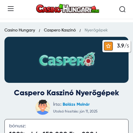
Casino Hungary
Caspero Kaszinó
Nyerőgépek
3.9/
5
Caspero Kaszinó Nyerőgépek
Írta::
Balázs Molnár
Utolsó frissítés: jún 11, 2025
bónusz: