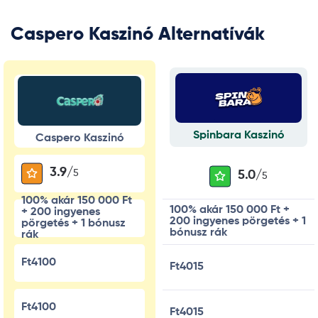
Caspero Kaszinó Alternatívák
Spinbara Kaszinó
Caspero Kaszinó
3.9/
5
5.0/
5
100% akár 150 000 Ft
100% akár 150 000 Ft +
+ 200 ingyenes
200 ingyenes pörgetés + 1
pörgetés + 1 bónusz
bónusz rák
rák
Ft4100
Ft4015
Ft4100
Ft4015