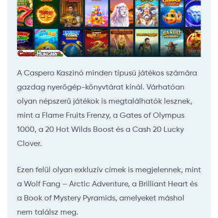
A Caspero Kaszinó minden típusú játékos számára
gazdag nyerőgép-könyvtárat kínál. Várhatóan
olyan népszerű játékok is megtalálhatók lesznek,
mint a Flame Fruits Frenzy, a Gates of Olympus
1000, a 20 Hot Wilds Boost és a Cash 20 Lucky
Clover.
Ezen felül olyan exkluzív címek is megjelennek, mint
a Wolf Fang – Arctic Adventure, a Brilliant Heart és
a Book of Mystery Pyramids, amelyeket máshol
nem találsz meg.