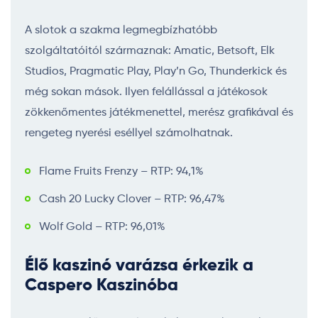
A slotok a szakma legmegbízhatóbb
szolgáltatóitól származnak: Amatic, Betsoft, Elk
Studios, Pragmatic Play, Play’n Go, Thunderkick és
még sokan mások. Ilyen felállással a játékosok
zökkenőmentes játékmenettel, merész grafikával és
rengeteg nyerési eséllyel számolhatnak.
Flame Fruits Frenzy – RTP: 94,1%
Cash 20 Lucky Clover – RTP: 96,47%
Wolf Gold – RTP: 96,01%
Élő kaszinó varázsa érkezik a
Caspero Kaszinóba