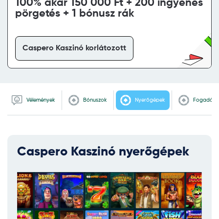
100% akár 150 000 Ft + 200 ingyenes
pörgetés + 1 bónusz rák
Caspero Kaszinó korlátozott
Vélemények
Bónuszok
Nyerőgépek
Fogadáso
Caspero Kaszinó nyerőgépek