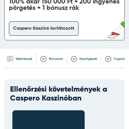
100% akár 150 000 Ft + 200 ingyenes
pörgetés + 1 bónusz rák
Caspero Kaszinó korlátozott
Vélemények
Bónuszok
Nyerőgépek
Fogadáso
Ellenőrzési követelmények a
Caspero Kaszinóban