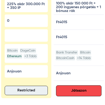
100% akár 150 000 Ft +
225% akár 300.000 Ft
200 ingyenes pörgetés + 1
+ 350 IP
bónusz rák
0
Ft4015
Ft4015
Bitcoin
DogeCoin
Bank Transfer
Bitcoin
Ethereum
+3 Több
BitcoinCash
+14 Több
Anjouan
Anjouan
Restricted
Játsszon