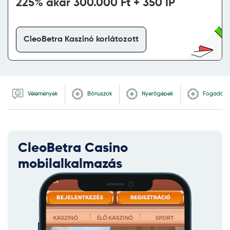
225% akár 300.000 Ft + 350 IP
CleoBetra Kaszinó korlátozott
Vélemények
Bónuszok
Nyerőgépek
Fogadáso
CleoBetra Casino
mobilalkalmazás