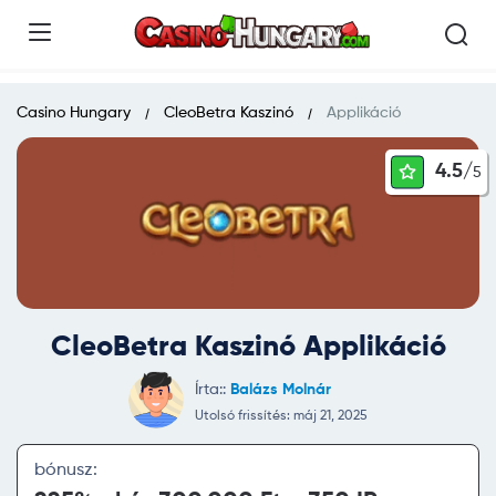
Casino Hungary
CleoBetra Kaszinó
Applikáció
4.5/
5
CleoBetra Kaszinó Applikáció
Írta::
Balázs Molnár
Utolsó frissítés: máj 21, 2025
bónusz: