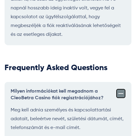
napnál hosszabb ideig inaktív volt, vegye fel a
kapcsolatot az ügyfélszolgálattal, hogy
megbeszéljék a fiók reaktiválásának lehetőségeit
és az esetleges díjakat.
Frequently Asked Questions
Milyen információkat kell megadnom a
CleoBetra Casino fiók regisztrációjához?
Meg kell adnia személyes és kapcsolattartási
adatait, beleértve nevét, születési dátumát, címét,
telefonszámát és e-mail címét.