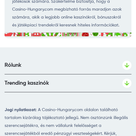
játékosok számára. Szakértelme biztosítja, hogy a
Casino-Hungary.com megbízható forrás maradjon azok
számára, akik a legjobb online kaszinókról, bónuszokról
és játékpiaci trendekről keresnek hiteles információkat.
Rólunk
Trending kaszinók
Jogi nyilatkozat:
A Casino-Hungary.com oldalon található
tartalom kizárólag tájékoztató jellegű. Nem ösztönzünk illegális
szerencsejátékra, és nem vállalunk felelősséget a
szerencsejátékból eredő pénzügyi veszteségekért. Kérjük,