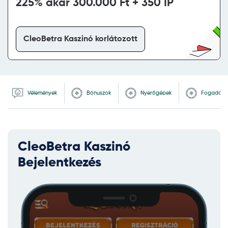
225% akár 300.000 Ft + 350 IP
CleoBetra Kaszinó korlátozott
Vélemények
Bónuszok
Nyerőgépek
Fogadáso
CleoBetra Kaszinó
Bejelentkezés