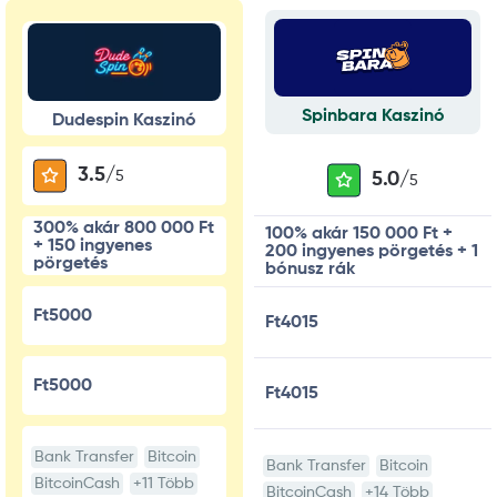
Spinbara Kaszinó
Dudespin Kaszinó
3.5/
5
5.0/
5
300% akár 800 000 Ft
100% akár 150 000 Ft +
+ 150 ingyenes
200 ingyenes pörgetés + 1
pörgetés
bónusz rák
Ft5000
Ft4015
Ft5000
Ft4015
Bank Transfer
Bitcoin
Bank Transfer
Bitcoin
BitcoinCash
+11 Több
BitcoinCash
+14 Több