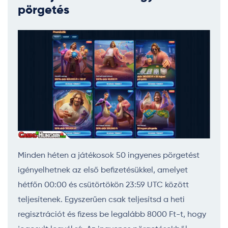
pörgetés
Minden héten a játékosok 50 ingyenes pörgetést
igényelhetnek az első befizetésükkel, amelyet
hétfőn 00:00 és csütörtökön 23:59 UTC között
teljesítenek. Egyszerűen csak teljesítsd a heti
regisztrációt és fizess be legalább 8000 Ft-t, hogy