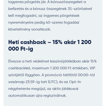
ingyenes pörgetés jár. A bónuszösszegeket a
befizetés és a bónusz összegének 35-szörösével
kell megfogadni, az ingyenes pörgetések
nyereményeire pedig 40-szeres fogadási
követelmény vonatkozik.
Heti cashback – 15% akár 1 200
000 Ft-ig
Élvezze a heti védelmet kaszinójátékában akár 15%
cashbackkel, maximum 1 200 000 Ft értékben, VIP
szintjétől függően. A promóció hétfőtől 00:00-tól
vasárnap 23:59-ig tart (UTC), és az Opt-In
négyhetente megújul, az aktív játékosok
automatikusan újra regisztrálnak.