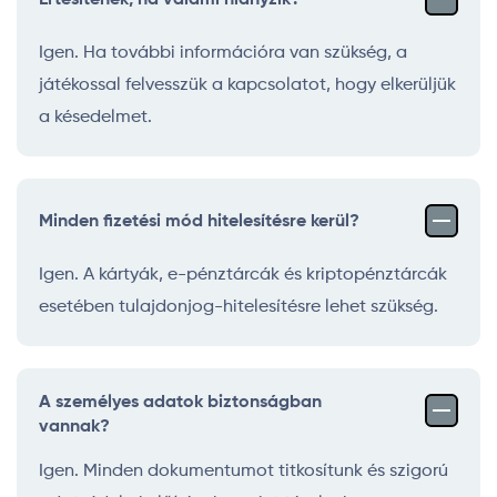
Értesítenek, ha valami hiányzik?
Igen. Ha további információra van szükség, a
játékossal felvesszük a kapcsolatot, hogy elkerüljük
a késedelmet.
Minden fizetési mód hitelesítésre kerül?
Igen. A kártyák, e-pénztárcák és kriptopénztárcák
esetében tulajdonjog-hitelesítésre lehet szükség.
A személyes adatok biztonságban
vannak?
Igen. Minden dokumentumot titkosítunk és szigorú