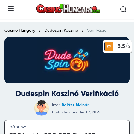
Casino Hungary
Dudespin Kaszinó
Verifikáció
3.5/
5
Dudespin Kaszinó Verifikáció
Írta::
Balázs Molnár
Utolsó frissítés: dec 03, 2025
bónusz: