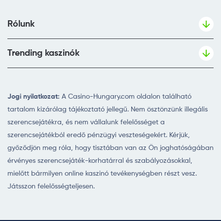
Rólunk
Trending kaszinók
Jogi nyilatkozat:
A Casino-Hungary.com oldalon található
tartalom kizárólag tájékoztató jellegű. Nem ösztönzünk illegális
szerencsejátékra, és nem vállalunk felelősséget a
szerencsejátékból eredő pénzügyi veszteségekért. Kérjük,
győződjön meg róla, hogy tisztában van az Ön joghatóságában
érvényes szerencsejáték-korhatárral és szabályozásokkal,
mielőtt bármilyen online kaszinó tevékenységben részt vesz.
Játsszon felelősségteljesen.