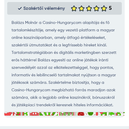
5
Szakértői vélemény
Balázs Molnár a Casino-Hungary.com alapítója és fő
tartalomkészítője, amely egy vezető platform a magyar
online kaszinóiparban, amely átfogó értékeléseket,
szakértői útmutatókat és a legfrissebb híreket kínál.
Tartalomstratégiában és digitális marketingben szerzett
erős háttérrel Balázs egyesíti az online játékok iránti
szenvedélyét azzal az elkötelezettséggel, hogy pontos,
informatív és lebilincselő tartalmakat nyújtson a magyar
játékosok számára. Szakértelme biztosítja, hogy a
Casino-Hungary.com megbízható forrás maradjon azok
számára, akik a legjobb online kaszinókról, bónuszokról
és játékpiaci trendekről keresnek hiteles információkat.