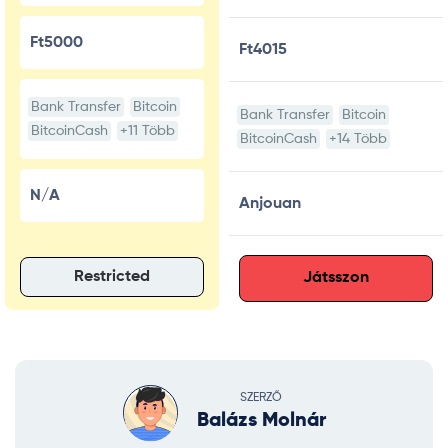
Ft5000
Ft4015
Bank Transfer
Bitcoin
Bank Transfer
Bitcoin
BitcoinCash
+11 Több
BitcoinCash
+14 Több
N/A
Anjouan
Restricted
Játsszon
SZERZŐ
Balázs Molnár