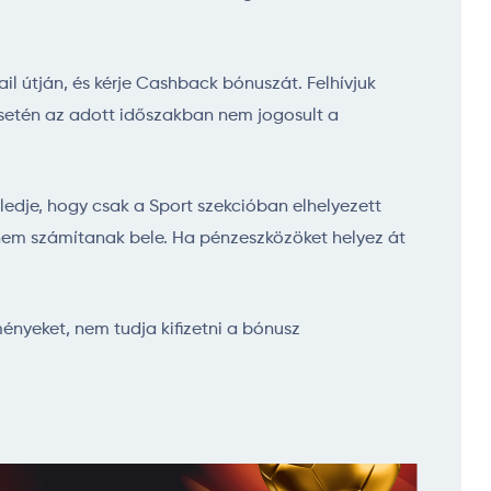
l útján, és kérje Cashback bónuszát. Felhívjuk
 esetén az adott időszakban nem jogosult a
eledje, hogy csak a Sport szekcióban elhelyezett
nem számítanak bele. Ha pénzeszközöket helyez át
ményeket, nem tudja kifizetni a bónusz