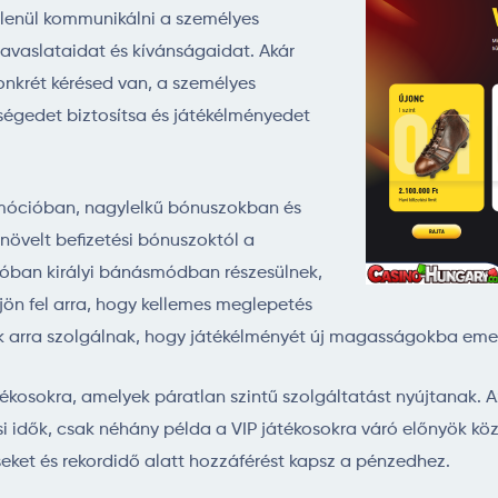
etlenül kommunikálni a személyes
avaslataidat és kívánságaidat. Akár
onkrét kérésed van, a személyes
ségedet biztosítsa és játékélményedet
omócióban, nagylelkű bónuszokban és
növelt befizetési bónuszoktól a
lóban királyi bánásmódban részesülnek,
jön fel arra, hogy kellemes meglepetés
k arra szolgálnak, hogy játékélményét új magasságokba emel
tékosokra, amelyek páratlan szintű szolgáltatást nyújtanak. 
ozási idők, csak néhány példa a VIP játékosokra váró előnyök k
seket és rekordidő alatt hozzáférést kapsz a pénzedhez.