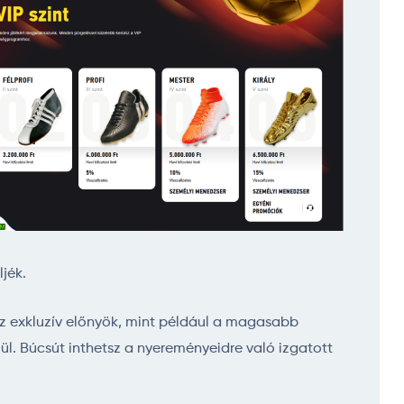
jék.
Az exkluzív előnyök, mint például a magasabb
özül. Búcsút inthetsz a nyereményeidre való izgatott