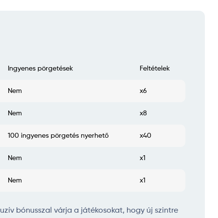
Ingyenes pörgetések
Feltételek
Nem
x6
Nem
x8
100 ingyenes pörgetés nyerhető
x40
Nem
x1
Nem
x1
zív bónusszal várja a játékosokat, hogy új szintre