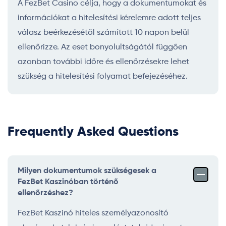
A FezBet Casino célja, hogy a dokumentumokat és
információkat a hitelesítési kérelemre adott teljes
válasz beérkezésétől számított 10 napon belül
ellenőrizze. Az eset bonyolultságától függően
azonban további időre és ellenőrzésekre lehet
szükség a hitelesítési folyamat befejezéséhez.
Frequently Asked Questions
Milyen dokumentumok szükségesek a
FezBet Kaszinóban történő
ellenőrzéshez?
FezBet Kaszinó hiteles személyazonosító