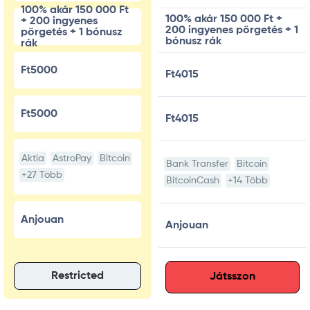
100% akár 150 000 Ft
100% akár 150 000 Ft +
+ 200 ingyenes
200 ingyenes pörgetés + 1
pörgetés + 1 bónusz
bónusz rák
rák
Ft5000
Ft4015
Ft5000
Ft4015
Aktia
AstroPay
Bitcoin
Bank Transfer
Bitcoin
+27 Több
BitcoinCash
+14 Több
Anjouan
Anjouan
Restricted
Játsszon