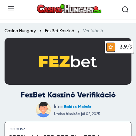
Casino Hungary
FezBet Kaszinó
Verifikáció
3.9/
5
FezBet Kaszinó Verifikáció
Írta::
Balázs Molnár
Utolsó frissítés: júl 02, 2025
bónusz: