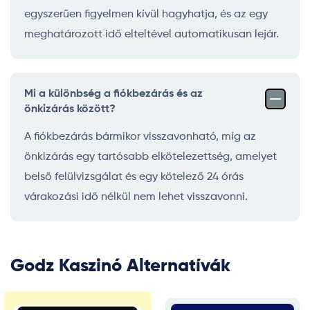
egyszerűen figyelmen kívül hagyhatja, és az egy
meghatározott idő elteltével automatikusan lejár.
Mi a különbség a fiókbezárás és az
önkizárás között?
A fiókbezárás bármikor visszavonható, míg az
önkizárás egy tartósabb elkötelezettség, amelyet
belső felülvizsgálat és egy kötelező 24 órás
várakozási idő nélkül nem lehet visszavonni.
Godz Kaszinó Alternatívák