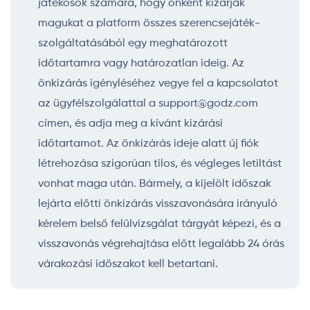
játékosok számára, hogy önként kizárják
magukat a platform összes szerencsejáték-
szolgáltatásából egy meghatározott
időtartamra vagy határozatlan ideig. Az
önkizárás igényléséhez vegye fel a kapcsolatot
az ügyfélszolgálattal a
support@godz.com
címen, és adja meg a kívánt kizárási
időtartamot. Az önkizárás ideje alatt új fiók
létrehozása szigorúan tilos, és végleges letiltást
vonhat maga után. Bármely, a kijelölt időszak
lejárta előtti önkizárás visszavonására irányuló
kérelem belső felülvizsgálat tárgyát képezi, és a
visszavonás végrehajtása előtt legalább 24 órás
várakozási időszakot kell betartani.