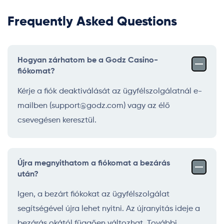
Frequently Asked Questions
Hogyan zárhatom be a Godz Casino-
fiókomat?
Kérje a fiók deaktiválását az ügyfélszolgálatnál e-
mailben (
support@godz.com
) vagy az élő
csevegésen keresztül.
Újra megnyithatom a fiókomat a bezárás
után?
Igen, a bezárt fiókokat az ügyfélszolgálat
segítségével újra lehet nyitni. Az újranyitás ideje a
bezárás okától függően változhat. További