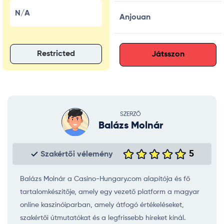
N/A
Anjouan
Restricted
Játsszon
SZERZŐ
Balázs Molnár
5
Szakértői vélemény
Balázs Molnár a Casino-Hungary.com alapítója és fő
tartalomkészítője, amely egy vezető platform a magyar
online kaszinóiparban, amely átfogó értékeléseket,
szakértői útmutatókat és a legfrissebb híreket kínál.