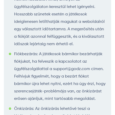
ügyfélszolgálaton keresztül lehet igényelni.
Hosszabb szünetek esetén a játékosok
ideiglenesen letilthatják magukat a weboldalról
egy választott időtartamra. A megerősítés után
a fiókját azonnal felfüggesztik, és a kiválasztott
időszak lejártaig nem érhető el.
Fiókbezárás: A játékosok bármikor bezárhatják
fiókjukat, ha felveszik a kapcsolatot az
ügyfélszolgálattal a
support@godz.com
címen.
Felhívjuk figyelmét, hogy a bezárt fiókot
bármikor újra lehet nyitni, ezért ha úgy érzi, hogy
szerencsejáték-problémája van, az önkizárást
erősen ajánljuk, mint tartósabb megoldást.
Önkizárás: Az önkizárás lehetővé teszi a