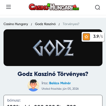
Casino Hungary
Godz Kaszinó
Törvényes?
3.9/
5
Godz Kaszinó Törvényes?
Írta::
Balázs Molnár
Utolsó frissítés: jún 05, 2026
bónusz: