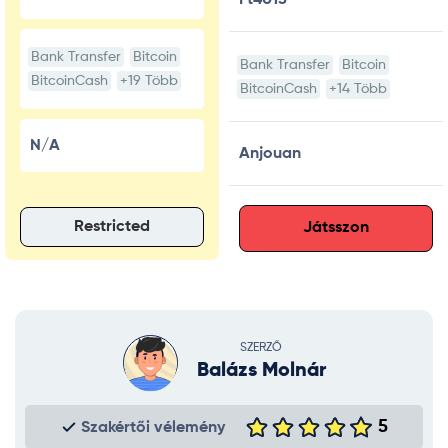
Bank Transfer
Bitcoin
Bank Transfer
Bitcoin
BitcoinCash
+19 Több
BitcoinCash
+14 Több
N/A
Anjouan
Restricted
Játsszon
SZERZŐ
Balázs Molnár
5
Szakértői vélemény