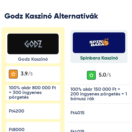
Godz Kaszinó Alternatívák
Spinbara Kaszinó
Godz Kaszinó
3.9/
5
5.0/
5
100% akár 800 000 Ft
100% akár 150 000 Ft +
+ 300 ingyenes
200 ingyenes pörgetés + 1
pörgetés
bónusz rák
Ft4200
Ft4015
Ft8000
Ft4015