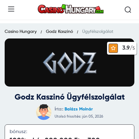
Casino Hungary
Godz Kaszinó
Ügyfélszolgálat
3.9/
5
Godz Kaszinó Ügyfélszolgálat
Írta::
Balázs Molnár
Utolsó frissítés: jún 05, 2026
bónusz: