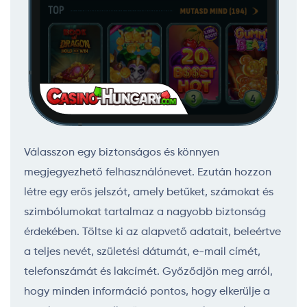
Válasszon egy biztonságos és könnyen
megjegyezhető felhasználónevet. Ezután hozzon
létre egy erős jelszót, amely betűket, számokat és
szimbólumokat tartalmaz a nagyobb biztonság
érdekében. Töltse ki az alapvető adatait, beleértve
a teljes nevét, születési dátumát, e-mail címét,
telefonszámát és lakcímét. Győződjön meg arról,
hogy minden információ pontos, hogy elkerülje a