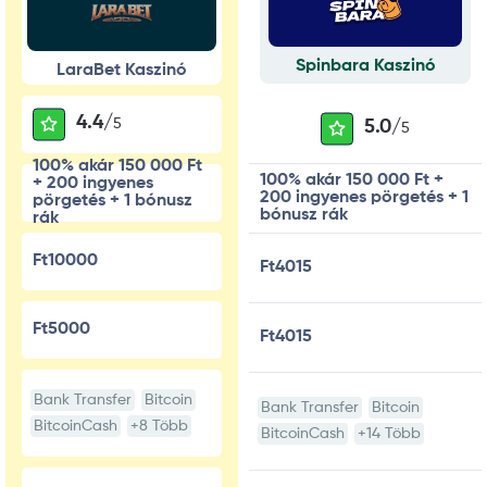
Spinbara Kaszinó
LaraBet Kaszinó
4.4/
5
5.0/
5
100% akár 150 000 Ft
100% akár 150 000 Ft +
+ 200 ingyenes
200 ingyenes pörgetés + 1
pörgetés + 1 bónusz
bónusz rák
rák
Ft10000
Ft4015
Ft5000
Ft4015
Bank Transfer
Bitcoin
Bank Transfer
Bitcoin
BitcoinCash
+8 Több
BitcoinCash
+14 Több