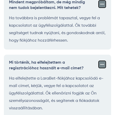
Mindent megpróbáltam, de még mindig
nem tudok bejelentkezni. Mit tehetek?
Ha továbbra is problémát tapasztal, vegye fel a
kapcsolatot az ügyfélszolgálattal. Ők további
segítséget tudnak nyújtani, és gondoskodnak arról,
hogy fiókjához hozzáférhessen.
Mi történik, ha elfelejtettem a
regisztrációhoz használt e-mail címet?
Ha elfelejtette a LaraBet-fiókjához kapcsolódó e-
mail címet, kérjük, vegye fel a kapcsolatot az
ügyfélszolgálattal. Ők ellenőrizni fogják az Ön
személyazonosságát, és segítenek a fiókadatok
visszaállításában.