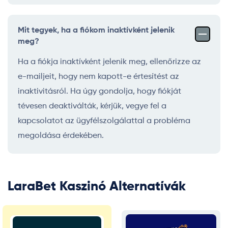
Mit tegyek, ha a fiókom inaktívként jelenik
meg?
Ha a fiókja inaktívként jelenik meg, ellenőrizze az
e-mailjeit, hogy nem kapott-e értesítést az
inaktivitásról. Ha úgy gondolja, hogy fiókját
tévesen deaktiválták, kérjük, vegye fel a
kapcsolatot az ügyfélszolgálattal a probléma
megoldása érdekében.
LaraBet Kaszinó Alternatívák