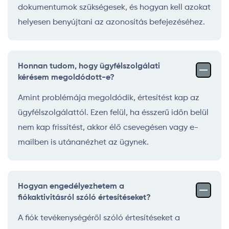
dokumentumok szükségesek, és hogyan kell azokat
helyesen benyújtani az azonosítás befejezéséhez.
Honnan tudom, hogy ügyfélszolgálati
kérésem megoldódott-e?
Amint problémája megoldódik, értesítést kap az
ügyfélszolgálattól. Ezen felül, ha ésszerű időn belül
nem kap frissítést, akkor élő csevegésen vagy e-
mailben is utánanézhet az ügynek.
Hogyan engedélyezhetem a
fiókaktivitásról szóló értesítéseket?
A fiók tevékenységéről szóló értesítéseket a