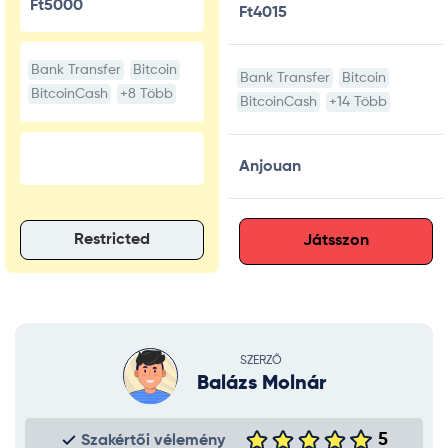
Ft5000
Ft4015
Bank Transfer
Bitcoin
Bank Transfer
Bitcoin
BitcoinCash
+8 Több
BitcoinCash
+14 Több
Anjouan
Restricted
Játsszon
SZERZŐ
Balázs Molnár
5
Szakértői vélemény