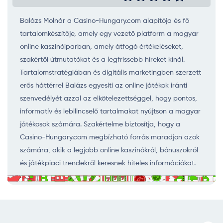
Balázs Molnár a Casino-Hungary.com alapítója és fő
tartalomkészítője, amely egy vezető platform a magyar
online kaszinóiparban, amely átfogó értékeléseket,
szakértői útmutatókat és a legfrissebb híreket kínál.
Tartalomstratégiában és digitális marketingben szerzett
erős háttérrel Balázs egyesíti az online játékok iránti
szenvedélyét azzal az elkötelezettséggel, hogy pontos,
informatív és lebilincselő tartalmakat nyújtson a magyar
játékosok számára. Szakértelme biztosítja, hogy a
Casino-Hungary.com megbízható forrás maradjon azok
számára, akik a legjobb online kaszinókról, bónuszokról
és játékpiaci trendekről keresnek hiteles információkat.