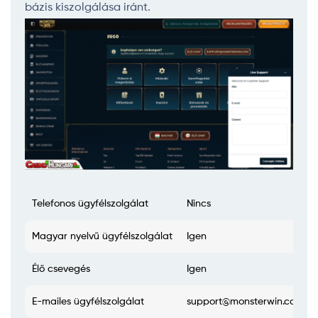
bázis kiszolgálása iránt.
Telefonos ügyfélszolgálat
Nincs
Magyar nyelvű ügyfélszolgálat
Igen
Élő csevegés
Igen
E-mailes ügyfélszolgálat
support@monsterwin.com