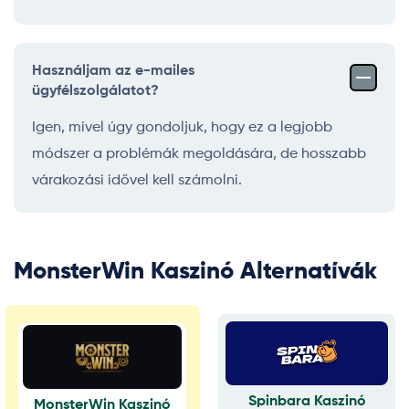
Használjam az e-mailes
ügyfélszolgálatot?
Igen, mivel úgy gondoljuk, hogy ez a legjobb
módszer a problémák megoldására, de hosszabb
várakozási idővel kell számolni.
MonsterWin Kaszinó Alternatívák
Spinbara Kaszinó
MonsterWin Kaszinó