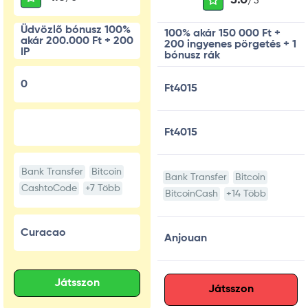
5
Üdvözlő bónusz 100%
100% akár 150 000 Ft +
akár 200.000 Ft + 200
200 ingyenes pörgetés + 1
IP
bónusz rák
0
Ft4015
Ft4015
Bank Transfer
Bitcoin
Bank Transfer
Bitcoin
CashtoCode
+7 Több
BitcoinCash
+14 Több
Curacao
Anjouan
Játsszon
Játsszon