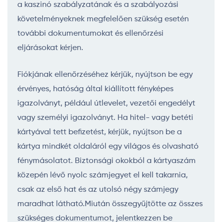
a kaszinó szabályzatának és a szabályozási
követelményeknek megfelelően szükség esetén
további dokumentumokat és ellenőrzési
eljárásokat kérjen.
Fiókjának ellenőrzéséhez kérjük, nyújtson be egy
érvényes, hatóság által kiállított fényképes
igazolványt, például útlevelet, vezetői engedélyt
vagy személyi igazolványt. Ha hitel- vagy betéti
kártyával tett befizetést, kérjük, nyújtson be a
kártya mindkét oldaláról egy világos és olvasható
fénymásolatot. Biztonsági okokból a kártyaszám
közepén lévő nyolc számjegyet el kell takarnia,
csak az első hat és az utolsó négy számjegy
maradhat látható.Miután összegyűjtötte az összes
szükséges dokumentumot, jelentkezzen be