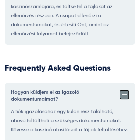
kaszinószámlájára, és töltse fel a fájlokat az
ellenőrzés részben. A csapat ellenőrzi a
dokumentumokat, és értesíti Önt, amint az
ellenőrzési folyamat befejeződött.
Frequently Asked Questions
Hogyan küldjem el az igazoló
dokumentumaimat?
A fiók igazolásához egy külön rész található,
ahová feltöltheti a szükséges dokumentumokat.
Kövesse a kaszinó utasításait a fájlok feltöltéséhez.