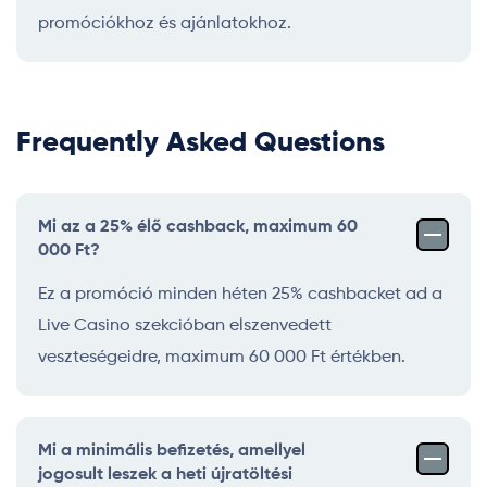
promóciókhoz és ajánlatokhoz.
Frequently Asked Questions
Mi az a 25% élő cashback, maximum 60
000 Ft?
Ez a promóció minden héten 25% cashbacket ad a
Live Casino szekcióban elszenvedett
veszteségeidre, maximum 60 000 Ft értékben.
Mi a minimális befizetés, amellyel
jogosult leszek a heti újratöltési