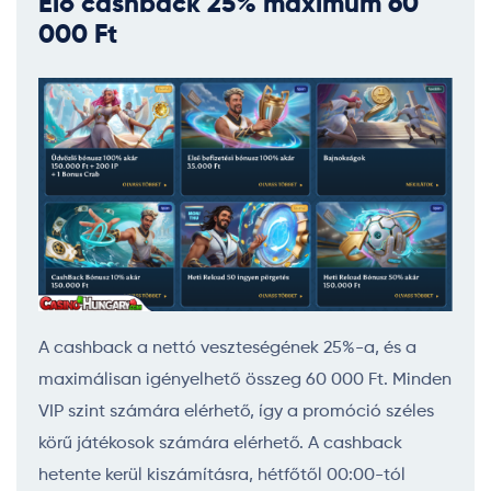
Élő cashback 25% maximum 60
000 Ft
A cashback a nettó veszteségének 25%-a, és a
maximálisan igényelhető összeg 60 000 Ft. Minden
VIP szint számára elérhető, így a promóció széles
körű játékosok számára elérhető. A cashback
hetente kerül kiszámításra, hétfőtől 00:00-tól