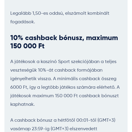
Legalább 1,50-es oddsú, elszámolt kombinált
fogadások.
10% cashback bónusz, maximum
150 000 Ft
A játékosok a kaszinó Sport szekciójában a teljes
veszteségük 10%-át cashback formájában
igényelhetik vissza. A minimális cashback összeg
6000 Ft, így a legtöbb játékos számára elérhető. A
játékosok maximum 150 000 Ft cashback bónuszt
kaphatnak.
A cashback bónusz a hétfőtől 00:01-től (GMT+3)
vasárnap 23:59-ig (GMT+3) elszenvedett