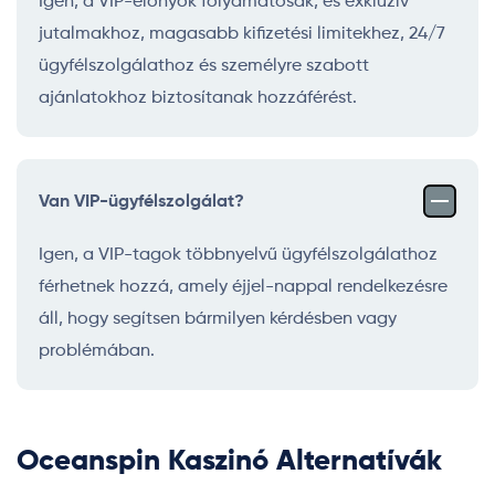
Igen, a VIP-előnyök folyamatosak, és exkluzív
jutalmakhoz, magasabb kifizetési limitekhez, 24/7
ügyfélszolgálathoz és személyre szabott
ajánlatokhoz biztosítanak hozzáférést.
Van VIP-ügyfélszolgálat?
Igen, a VIP-tagok többnyelvű ügyfélszolgálathoz
férhetnek hozzá, amely éjjel-nappal rendelkezésre
áll, hogy segítsen bármilyen kérdésben vagy
problémában.
Oceanspin Kaszinó Alternatívák