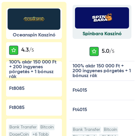
Spinbara Kaszinó
Oceanspin Kaszinó
4.3/
5
5.0/
5
100% akár 150 000 Ft
100% akár 150 000 Ft +
+ 200 ingyenes
200 ingyenes pörgetés + 1
pörgetés + 1 bónusz
bónusz rák
rák
Ft8085
Ft4015
Ft8085
Ft4015
Bank Transfer
Bitcoin
Bank Transfer
Bitcoin
DogeCoin
+6 Több