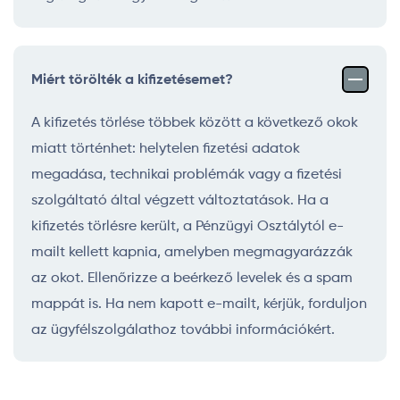
Miért törölték a kifizetésemet?
A kifizetés törlése többek között a következő okok
miatt történhet: helytelen fizetési adatok
megadása, technikai problémák vagy a fizetési
szolgáltató által végzett változtatások. Ha a
kifizetés törlésre került, a Pénzügyi Osztálytól e-
mailt kellett kapnia, amelyben megmagyarázzák
az okot. Ellenőrizze a beérkező levelek és a spam
mappát is. Ha nem kapott e-mailt, kérjük, forduljon
az ügyfélszolgálathoz további információkért.