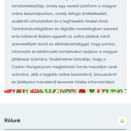
tartalomkészítője, amely egy vezető platform a magyar
online kaszinóiparban, amely átfogó értékeléseket,
szakértői útmutatókat és a legfrissebb híreket kínál.
Tartalomstratégiában és digitális marketingben szerzett
erős háttérrel Balázs egyesíti az online játékok iránti
szenvedélyét azzal az elkötelezettséggel, hogy pontos,
informatív és lebilincselő tartalmakat nyújtson a magyar
játékosok számára. Szakértelme biztosítja, hogy a
Casino-Hungary.com megbízható forrás maradjon azok
számára, akik a legjobb online kaszinókról, bónuszokról
és játékpiaci trendekről keresnek hiteles információkat.
Rólunk