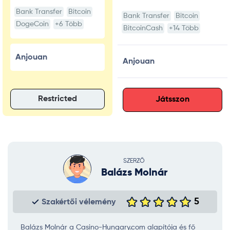
Bank Transfer
Bitcoin
Bank Transfer
Bitcoin
DogeCoin
+6 Több
BitcoinCash
+14 Több
Anjouan
Anjouan
Restricted
Játsszon
SZERZŐ
Balázs Molnár
5
Szakértői vélemény
Balázs Molnár a Casino-Hungary.com alapítója és fő