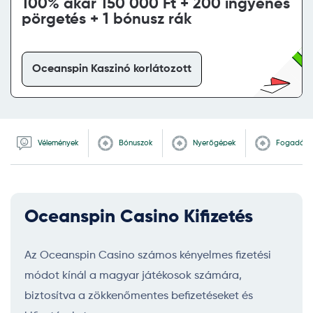
100% akár 150 000 Ft + 200 ingyenes
pörgetés + 1 bónusz rák
Oceanspin Kaszinó korlátozott
Vélemények
Bónuszok
Nyerőgépek
Fogadáso
Oceanspin Casino Kifizetés
Az Oceanspin Casino számos kényelmes fizetési
módot kínál a magyar játékosok számára,
biztosítva a zökkenőmentes befizetéseket és