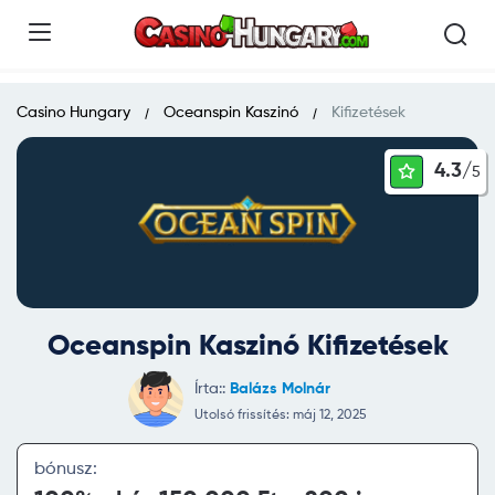
Casino Hungary
Oceanspin Kaszinó
Kifizetések
4.3/
5
Oceanspin Kaszinó Kifizetések
Írta::
Balázs Molnár
Utolsó frissítés: máj 12, 2025
bónusz: