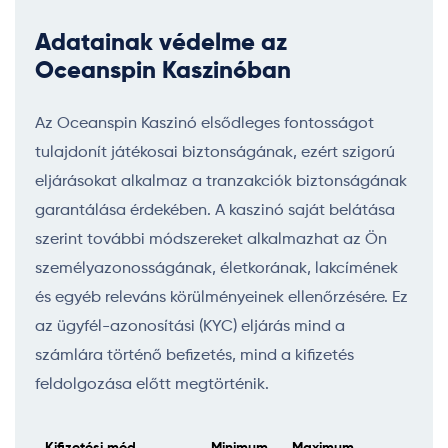
Adatainak védelme az
Oceanspin Kaszinóban
Az Oceanspin Kaszinó elsődleges fontosságot
tulajdonít játékosai biztonságának, ezért szigorú
eljárásokat alkalmaz a tranzakciók biztonságának
garantálása érdekében. A kaszinó saját belátása
szerint további módszereket alkalmazhat az Ön
személyazonosságának, életkorának, lakcímének
és egyéb releváns körülményeinek ellenőrzésére. Ez
az ügyfél-azonosítási (KYC) eljárás mind a
számlára történő befizetés, mind a kifizetés
feldolgozása előtt megtörténik.