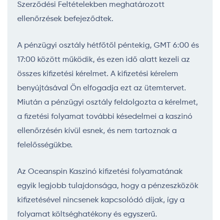
Szerződési Feltételekben meghatározott
ellenőrzések befejeződtek.
A pénzügyi osztály hétfőtől péntekig, GMT 6:00 és
17:00 között működik, és ezen idő alatt kezeli az
összes kifizetési kérelmet. A kifizetési kérelem
benyújtásával Ön elfogadja ezt az ütemtervet.
Miután a pénzügyi osztály feldolgozta a kérelmet,
a fizetési folyamat további késedelmei a kaszinó
ellenőrzésén kívül esnek, és nem tartoznak a
felelősségükbe.
Az Oceanspin Kaszinó kifizetési folyamatának
egyik legjobb tulajdonsága, hogy a pénzeszközök
kifizetésével nincsenek kapcsolódó díjak, így a
folyamat költséghatékony és egyszerű.