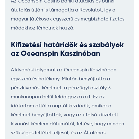
Az Oceanspin Casino banki átutalás és banki
átutalás útján is támogatja a Revolutot, így a
magyar játékosok egyszerű és megbízható fizetési
módokhoz férhetnek hozzá.
Kifizetési határidők és szabályok
az Oceanspin Kaszinóban
A kivonási folyamat az Oceanspin Kaszinóban
egyszerű és hatékony. Miután benyújtotta a
pénzkivonási kérelmet, a pénzügyi osztály 3
munkanapon belül feldolgozza azt. Ez az
időtartam attól a naptól kezdődik, amikor a
kérelmet benyújtották, vagy az utolsó kifizetett
kivonási kérelem dátumától, feltéve, hogy minden
szükséges feltétel teljesül, és az Általános