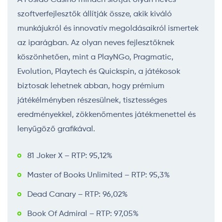
szoftverfejlesztők állítják össze, akik kiváló
munkájukról és innovatív megoldásaikról ismertek
az iparágban. Az olyan neves fejlesztőknek
köszönhetően, mint a PlayNGo, Pragmatic,
Evolution, Playtech és Quickspin, a játékosok
biztosak lehetnek abban, hogy prémium
játékélményben részesülnek, tisztességes
eredményekkel, zökkenőmentes játékmenettel és
lenyűgöző grafikával.
81 Joker X – RTP: 95,12%
Master of Books Unlimited – RTP: 95,3%
Dead Canary – RTP: 96,02%
Book Of Admiral – RTP: 97,05%