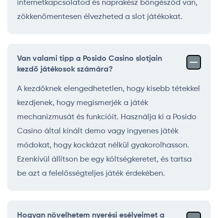
internetkapcsolatod és naprakész böngésződ van,
zökkenőmentesen élvezheted a slot játékokat.
Van valami tipp a Posido Casino slotjain
kezdő játékosok számára?
A kezdőknek elengedhetetlen, hogy kisebb tétekkel
kezdjenek, hogy megismerjék a játék
mechanizmusát és funkcióit. Használja ki a Posido
Casino által kínált demo vagy ingyenes játék
módokat, hogy kockázat nélkül gyakorolhasson.
Ezenkívül állítson be egy költségkeretet, és tartsa
be azt a felelősségteljes játék érdekében.
Hogyan növelhetem nyerési esélyeimet a