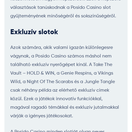
választások tanúskodnak a Posido Casino slot
gyűjteményének minőségéről és sokszínűségéről.
Exkluzív slotok
Azok számára, akik valami igazán különlegesre
vágynak, a Posido Casino számos máshol nem
található exkluzív nyerőgépet kínál. A Take The
Vault – HOLD & WIN, a Genie Respins, a Vikings
Wild, a Night Of The Scarabs és a Jungle Tangle
csak néhány példa az elérhető exkluzív címek
közül. Ezek a játékok innovatív funkciókkal,
magával ragadó témákkal és exkluzív jutalmakkal
várják a igényes játékosokat.
A Posido Casino minden slotját olyan neves