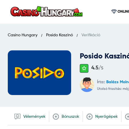
ONLIN
Casino Hungary
Posido Kaszinó
Verifikáció
Posido Kaszinó
4.5/
5
Írta::
Balázs Moln
Utolsó frissítés: má
Vélemények
Bónuszok
Nyerőgépek