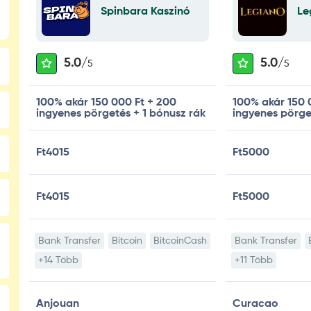
Spinbara Kaszinó
Le
5.0/
5.0/
5
5
100% akár 150 000 Ft + 200
100% akár 150 
ingyenes pörgetés + 1 bónusz rák
ingyenes pörge
Ft4015
Ft5000
Ft4015
Ft5000
Bank Transfer
Bitcoin
BitcoinCash
Bank Transfer
+14 Több
+11 Több
Anjouan
Curacao