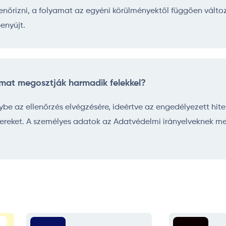
enőrizni, a folyamat az egyéni körülményektől függően változh
enyújt.
imat megosztják harmadik felekkel?
nybe az ellenőrzés elvégzésére, ideértve az engedélyezett h
vereket. A személyes adatok az Adatvédelmi irányelveknek m