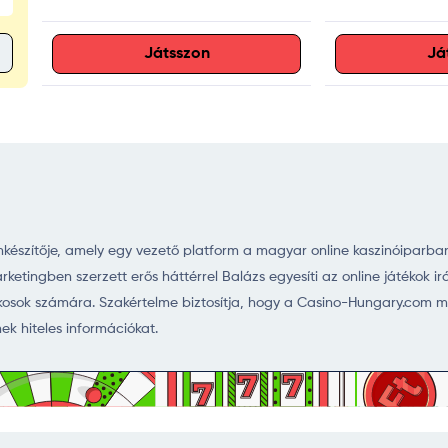
Játsszon
Já
készítője, amely egy vezető platform a magyar online kaszinóiparban
arketingben szerzett erős háttérrel Balázs egyesíti az online játékok i
átékosok számára. Szakértelme biztosítja, hogy a Casino-Hungary.com
nek hiteles információkat.