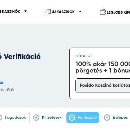
E KASZINÓK
ÚJ KASZINÓK
LEGJOBB KIF
 Verifikáció
bónusz:
100% akár 150 000
pörgetés + 1 bónu
ár
Posido Kaszinó korláto
j 20, 2025
Fogadások
Kifizetések
Verifikáció
Belépés