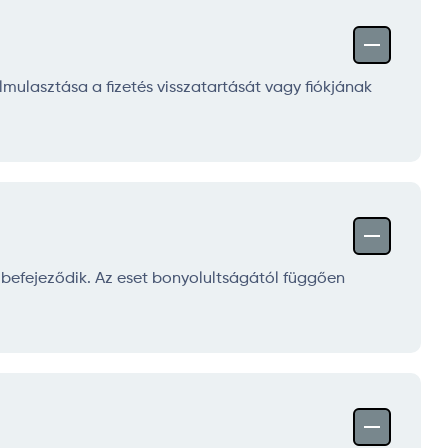
mulasztása a fizetés visszatartását vagy fiókjának
 befejeződik. Az eset bonyolultságától függően