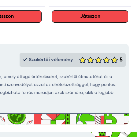
tsszon
Játsszon
5
Szakértői vélemény
, amely átfogó értékeléseket, szakértői útmutatókat és a
ránti szenvedélyét azzal az elkötelezettséggel, hogy pontos,
 megbízható forrás maradjon azok számára, akik a legjobb