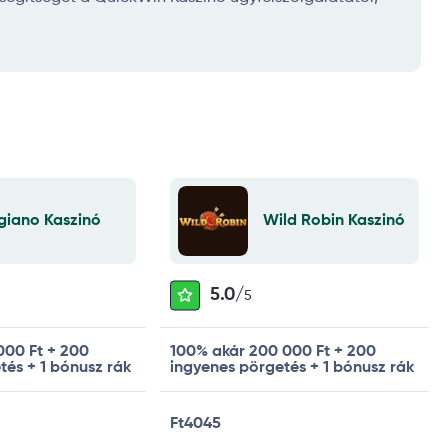
giano Kaszinó
Wild Robin Kaszinó
5.0/
5
000 Ft + 200
100% akár 200 000 Ft + 200
tés + 1 bónusz rák
ingyenes pörgetés + 1 bónusz rák
Ft4045