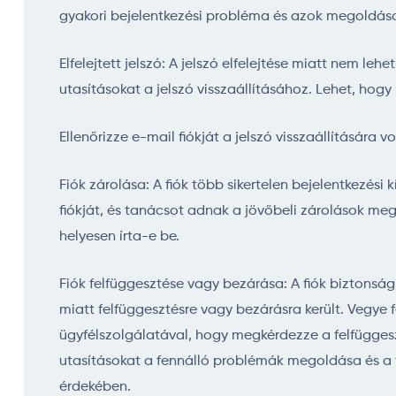
gyakori bejelentkezési probléma és azok megoldása
Elfelejtett jelszó: A jelszó elfelejtése miatt nem leh
utasításokat a jelszó visszaállításához. Lehet, hog
Ellenőrizze e-mail fiókját a jelszó visszaállítására 
Fiók zárolása: A fiók több sikertelen bejelentkezési
fiókját, és tanácsot adnak a jövőbeli zárolások me
helyesen írta-e be.
Fiók felfüggesztése vagy bezárása: A fiók biztonság
miatt felfüggesztésre vagy bezárásra került. Vegye
ügyfélszolgálatával, hogy megkérdezze a felfügges
utasításokat a fennálló problémák megoldása és a f
érdekében.