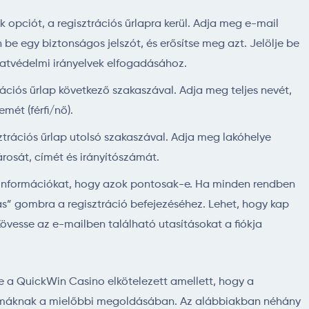
 opciót, a regisztrációs űrlapra kerül. Adja meg e-mail
n be egy biztonságos jelszót, és erősítse meg azt. Jelölje be
Adatvédelmi irányelvek elfogadásához.
ációs űrlap következő szakaszával. Adja meg teljes nevét,
mét (férfi/nő).
ztrációs űrlap utolsó szakaszával. Adja meg lakóhelye
rosát, címét és irányítószámát.
t információkat, hogy azok pontosak-e. Ha minden rendben
zás” gombra a regisztráció befejezéséhez. Lehet, hogy kap
Kövesse az e-mailben található utasításokat a fiókja
de a QuickWin Casino elkötelezett amellett, hogy a
lémáknak a mielőbbi megoldásában. Az alábbiakban néhány