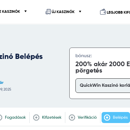
E KASZINÓK
ÚJ KASZINÓK
LEGJOBB KIF
zinó Belépés
bónusz:
200% akár 2000 E
pörgetés
ár
QuickWin Kaszinó korlá
09, 2025
Fogadások
Kifizetések
Verifikáció
Belépés