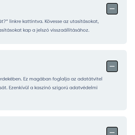
át?” linkre kattintva. Kövesse az utasításokat,
ításokat kap a jelszó visszaállításához.
érdekében. Ez magában foglalja az adatátvitel
sát. Ezenkívül a kaszinó szigorú adatvédelmi