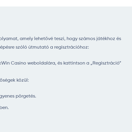
olyamat, amely lehetővé teszi, hogy számos játékhoz és
lépésre szóló útmutató a regisztrációhoz:
ckWin Casino weboldalára, és kattintson a „Regisztráció”
tőségek közül:
ngyenes pörgetés.
ben.