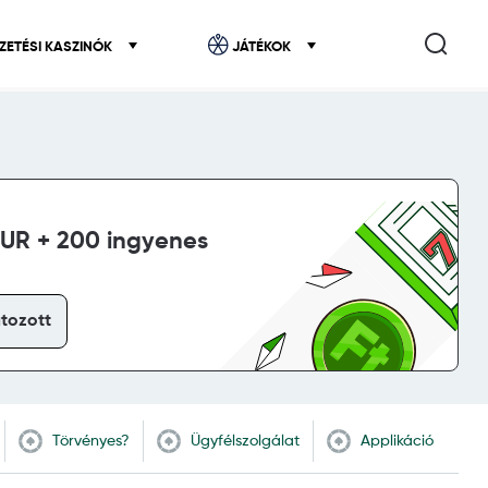
IZETÉSI KASZINÓK
JÁTÉKOK
UR + 200 ingyenes
tozott
Törvényes?
Ügyfélszolgálat
Applikáció