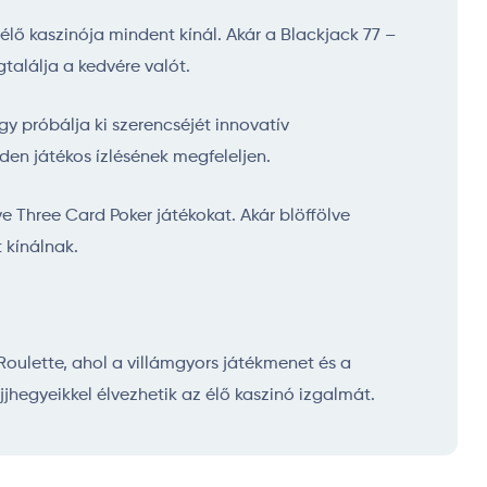
lő kaszinója mindent kínál. Akár a Blackjack 77 –
alálja a kedvére valót.
y próbálja ki szerencséjét innovatív
den játékos ízlésének megfeleljen.
e Three Card Poker játékokat. Akár blöffölve
 kínálnak.
 Roulette, ahol a villámgyors játékmenet és a
jhegyeikkel élvezhetik az élő kaszinó izgalmát.