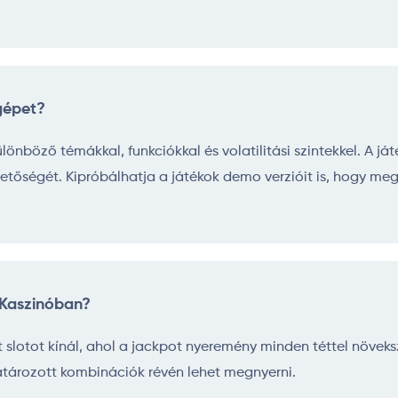
gépet?
nböző témákkal, funkciókkal és volatilitási szintekkel. A ját
etőségét. Kipróbálhatja a játékok demo verzióit is, hogy megt
 Kaszinóban?
 slotot kínál, ahol a jackpot nyeremény minden téttel növeks
tározott kombinációk révén lehet megnyerni.