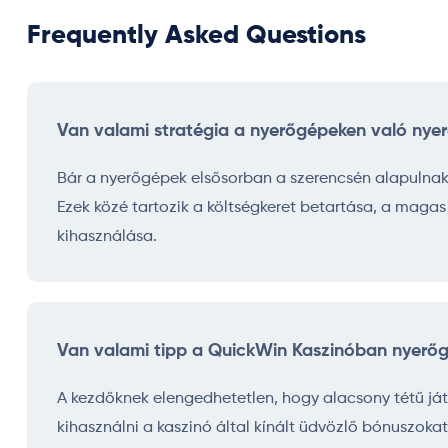
Frequently Asked Questions
Van valami stratégia a nyerőgépeken való nyer
Bár a nyerőgépek elsősorban a szerencsén alapulnak
Ezek közé tartozik a költségkeret betartása, a magas
kihasználása.
Van valami tipp a QuickWin Kaszinóban nyerő
A kezdőknek elengedhetetlen, hogy alacsony tétű já
kihasználni a kaszinó által kínált üdvözlő bónuszoka