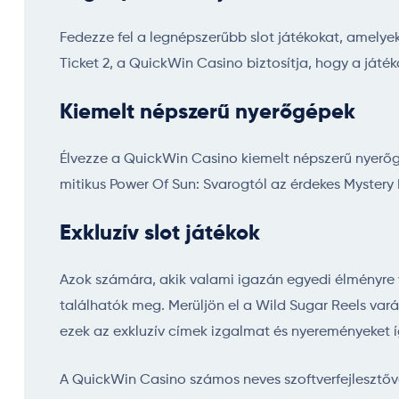
Fedezze fel a legnépszerűbb slot játékokat, amelyek
Ticket 2, a QuickWin Casino biztosítja, hogy a ját
Kiemelt népszerű nyerőgépek
Élvezze a QuickWin Casino kiemelt népszerű nyerőg
mitikus Power Of Sun: Svarogtól az érdekes Mystery
Exkluzív slot játékok
Azok számára, akik valami igazán egyedi élményre v
találhatók meg. Merüljön el a Wild Sugar Reels vará
ezek az exkluzív címek izgalmat és nyereményeket í
A QuickWin Casino számos neves szoftverfejlesztőv