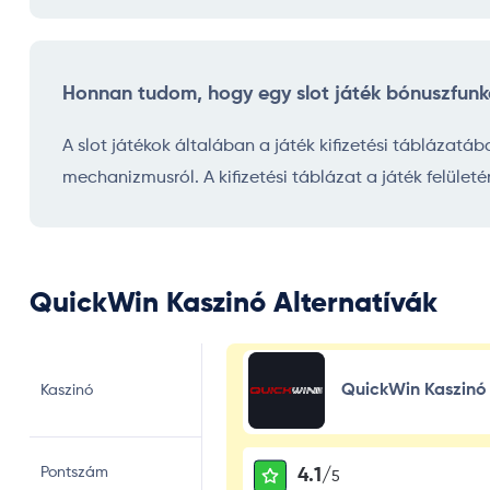
Honnan tudom, hogy egy slot játék bónuszfunkc
A slot játékok általában a játék kifizetési táblázatáb
mechanizmusról. A kifizetési táblázat a játék felületé
QuickWin Kaszinó Alternatívák
QuickWin Kaszinó
Kaszinó
Pontszám
4.1/
5