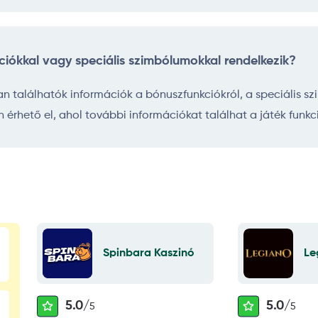
iókkal vagy speciális szimbólumokkal rendelkezik?
an találhatók információk a bónuszfunkciókról, a speciális szi
n érhető el, ahol további információkat találhat a játék funkci
Spinbara Kaszinó
Le
5.0/
5.0/
5
5