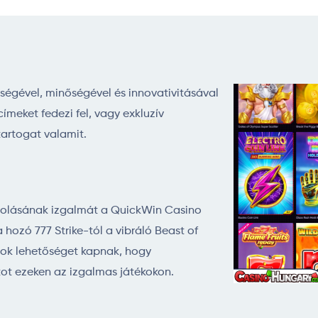
égével, minőségével és innovativitásával
címeket fedezi fel, vagy exkluzív
artogat valamit.
zolásának izgalmát a QuickWin Casino
hozó 777 Strike-tól a vibráló Beast of
osok lehetőséget kapnak, hogy
ot ezeken az izgalmas játékokon.