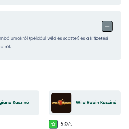
mbólumokról (például wild és scatter) és a kifizetési
óiról.
giano Kaszinó
Wild Robin Kaszinó
5.0/
5