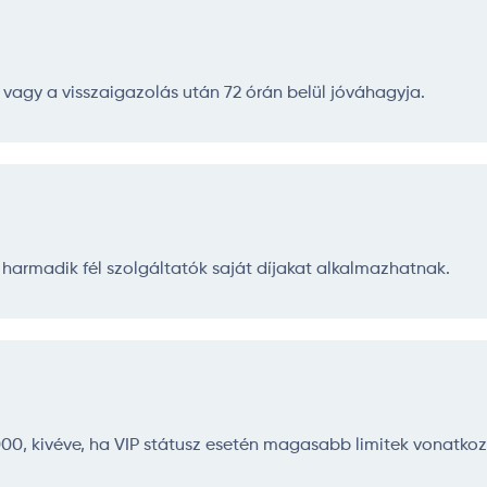
 vagy a visszaigazolás után 72 órán belül jóváhagyja.
 harmadik fél szolgáltatók saját díjakat alkalmazhatnak.
 000, kivéve, ha VIP státusz esetén magasabb limitek vonatko