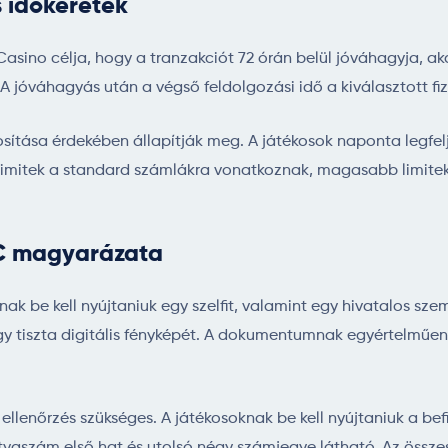
s időkeretek
Casino célja, hogy a tranzakciót 72 órán belül jóváhagyja, ak
 A jóváhagyás után a végső feldolgozási idő a kiválasztott fi
ztosítása érdekében állapítják meg. A játékosok naponta legfe
 limitek a standard számlákra vonatkoznak, magasabb limite
YC magyarázata
knak be kell nyújtaniuk egy szelfit, valamint egy hivatalos s
 tiszta digitális fényképét. A dokumentumnak egyértelműen 
ellenőrzés szükséges. A játékosoknak be kell nyújtaniuk a bef