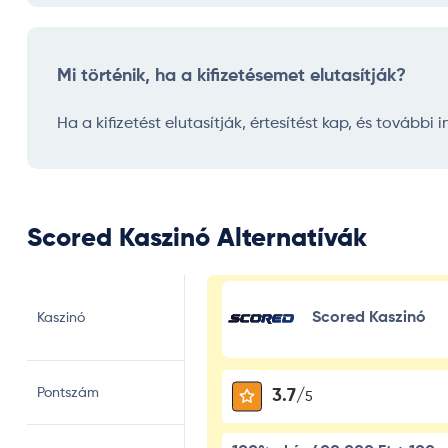
Mi történik, ha a kifizetésemet elutasítják?
Ha a kifizetést elutasítják, értesítést kap, és tovább
Scored Kaszinó Alternatívák
Scored Kaszinó
Kaszinó
Pontszám
3.7/
5