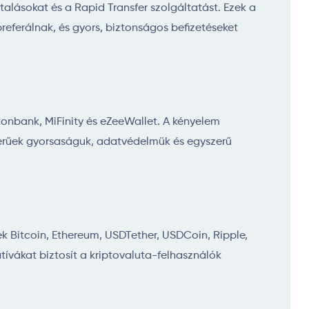
alásokat és a Rapid Transfer szolgáltatást. Ezek a
ferálnak, és gyors, biztonságos befizetéseket
tonbank, MiFinity és eZeeWallet. A kényelem
szerűek gyorsaságuk, adatvédelmük és egyszerű
ek Bitcoin, Ethereum, USDTether, USDCoin, Ripple,
ívákat biztosít a kriptovaluta-felhasználók