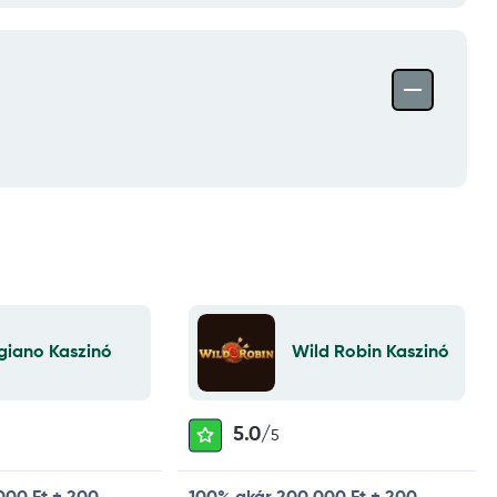
giano Kaszinó
Wild Robin Kaszinó
5.0/
5