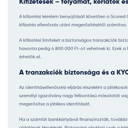
Kifizetések – folyamat, korlátok é
A kifizetési kérelem benyújtását követően a Scored 
kifizetés ellenőrzés utáni megerősítésétől számítva.
A kifizetési limiteket a biztonságos tranzakciók bi
havonta pedig 4 800 000 Ft-ot vehetnek ki. Ezek a
érhetők el.
A tranzakciók biztonsága és a K
Az identitásellenőrzési eljárás részeként a játékoso
személyi igazolvány nagy felbontású másolatát vagy
megerősítse a játékos identitását.
Ha a számlát bankkártyával finanszírozták, további 