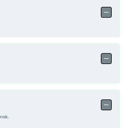
znak.