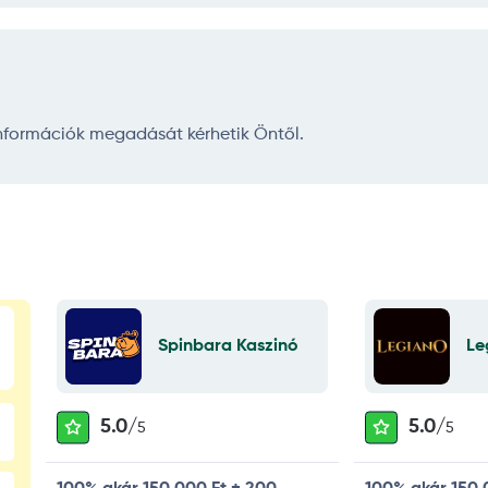
i információk megadását kérhetik Öntől.
Spinbara Kaszinó
Le
5.0/
5.0/
5
5