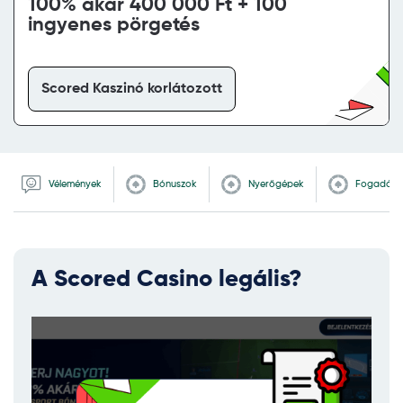
100% akár 400 000 Ft + 100
ingyenes pörgetés
Scored Kaszinó korlátozott
Vélemények
Bónuszok
Nyerőgépek
Fogadáso
A Scored Casino legális?