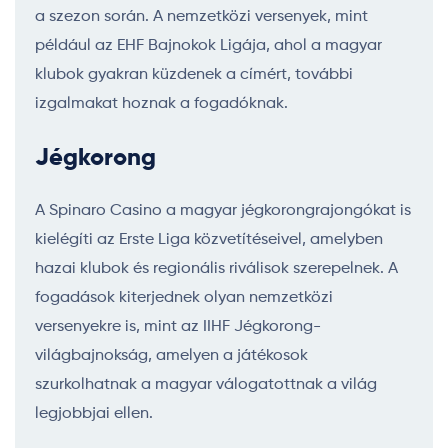
a szezon során. A nemzetközi versenyek, mint
például az EHF Bajnokok Ligája, ahol a magyar
klubok gyakran küzdenek a címért, további
izgalmakat hoznak a fogadóknak.
Jégkorong
A Spinaro Casino a magyar jégkorongrajongókat is
kielégíti az Erste Liga közvetítéseivel, amelyben
hazai klubok és regionális riválisok szerepelnek. A
fogadások kiterjednek olyan nemzetközi
versenyekre is, mint az IIHF Jégkorong-
világbajnokság, amelyen a játékosok
szurkolhatnak a magyar válogatottnak a világ
legjobbjai ellen.