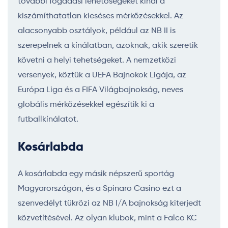
további fogadási lehetőségeket kínál a
kiszámíthatatlan kieséses mérkőzésekkel. Az
alacsonyabb osztályok, például az NB II is
szerepelnek a kínálatban, azoknak, akik szeretik
követni a helyi tehetségeket. A nemzetközi
versenyek, köztük a UEFA Bajnokok Ligája, az
Európa Liga és a FIFA Világbajnokság, neves
globális mérkőzésekkel egészítik ki a
futballkínálatot.
Kosárlabda
A kosárlabda egy másik népszerű sportág
Magyarországon, és a Spinaro Casino ezt a
szenvedélyt tükrözi az NB I/A bajnokság kiterjedt
közvetítésével. Az olyan klubok, mint a Falco KC