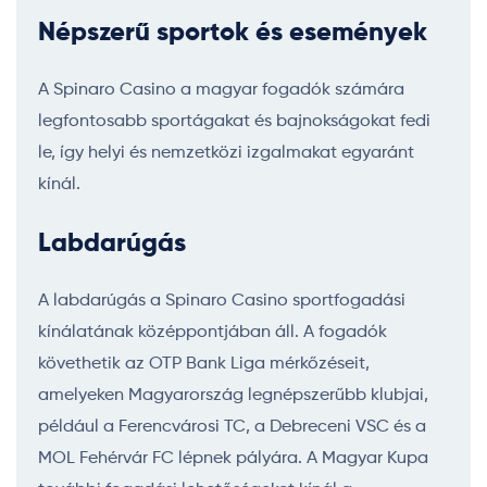
Népszerű sportok és események
A Spinaro Casino a magyar fogadók számára
legfontosabb sportágakat és bajnokságokat fedi
le, így helyi és nemzetközi izgalmakat egyaránt
kínál.
Labdarúgás
A labdarúgás a Spinaro Casino sportfogadási
kínálatának középpontjában áll. A fogadók
követhetik az OTP Bank Liga mérkőzéseit,
amelyeken Magyarország legnépszerűbb klubjai,
például a Ferencvárosi TC, a Debreceni VSC és a
MOL Fehérvár FC lépnek pályára. A Magyar Kupa