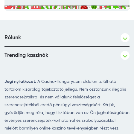
Rólunk
Trending kaszinók
Jogi nyilatkozat:
A Casino-Hungary.com oldalon található
tartalom kizárólag tájékoztató jellegű. Nem ösztönzünk illegális
szerencsejátékra, és nem vállalunk felelősséget a
szerencsejátékból eredő pénzügyi veszteségekért. Kérjük,
győződjön meg róla, hogy tisztában van az Ön joghatóságában
érvényes szerencsejáték-korhatárral és szabályozásokkal,
mielőtt bármilyen online kaszinó tevékenységben részt vesz.