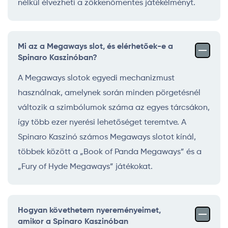
nélkül élvezheti a zökkenőmentes játékélményt.
Mi az a Megaways slot, és elérhetőek-e a
Spinaro Kaszinóban?
A Megaways slotok egyedi mechanizmust
használnak, amelynek során minden pörgetésnél
változik a szimbólumok száma az egyes tárcsákon,
így több ezer nyerési lehetőséget teremtve. A
Spinaro Kaszinó számos Megaways slotot kínál,
többek között a „Book of Panda Megaways” és a
„Fury of Hyde Megaways” játékokat.
Hogyan követhetem nyereményeimet,
amikor a Spinaro Kaszinóban