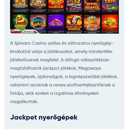
A Spinaro Casino széles és változatos nyerőgép-
kínálattal várja a játékosokat, amely mindenféle
játékstílusnak megfelel. A átfogó választékban
megtalálhatók jackpot játékok, Megaways
nyerőgépek, újdonságok, a legnépszerűbb játékok,
valamint azoknak a neves szoftverfejlesztőknek a
listája, akik ezeket a izgalmas élményeket
megalkották.
Jackpot nyerőgépek