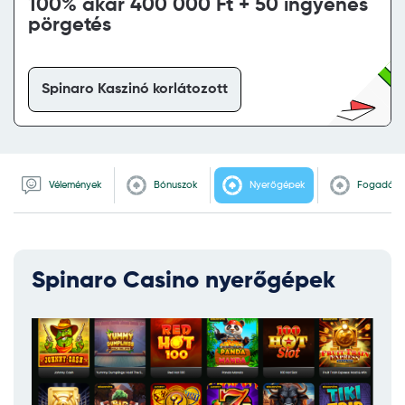
100% akár 400 000 Ft + 50 ingyenes
pörgetés
Spinaro Kaszinó korlátozott
Vélemények
Bónuszok
Nyerőgépek
Fogadáso
Spinaro Casino nyerőgépek