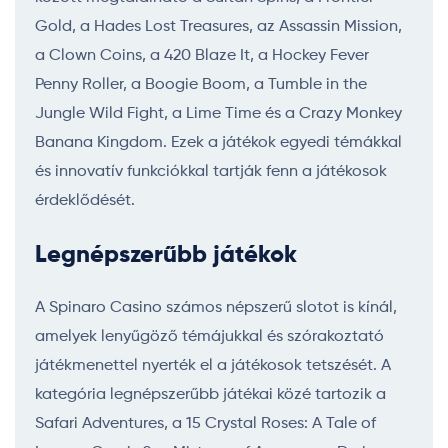
Gold, a Hades Lost Treasures, az Assassin Mission,
a Clown Coins, a 420 Blaze It, a Hockey Fever
Penny Roller, a Boogie Boom, a Tumble in the
Jungle Wild Fight, a Lime Time és a Crazy Monkey
Banana Kingdom. Ezek a játékok egyedi témákkal
és innovatív funkciókkal tartják fenn a játékosok
érdeklődését.
Legnépszerűbb játékok
A Spinaro Casino számos népszerű slotot is kínál,
amelyek lenyűgöző témájukkal és szórakoztató
játékmenettel nyerték el a játékosok tetszését. A
kategória legnépszerűbb játékai közé tartozik a
Safari Adventures, a 15 Crystal Roses: A Tale of