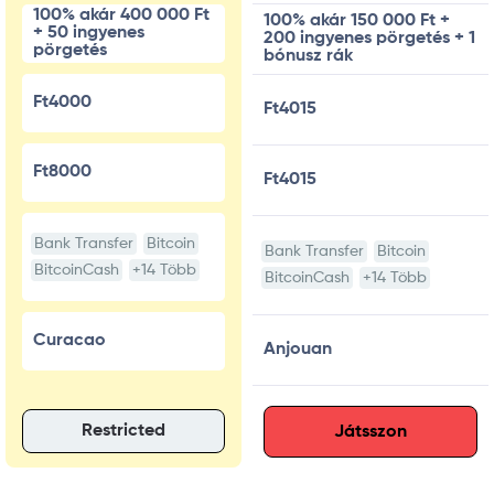
100% akár 400 000 Ft
100% akár 150 000 Ft +
+ 50 ingyenes
200 ingyenes pörgetés + 1
pörgetés
bónusz rák
Ft4000
Ft4015
Ft8000
Ft4015
Bank Transfer
Bitcoin
Bank Transfer
Bitcoin
BitcoinCash
+14 Több
BitcoinCash
+14 Több
Curacao
Anjouan
Restricted
Játsszon