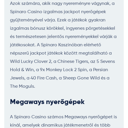
Azok számára, akik nagy nyereményre vágynak, a
Spinaro Casino izgalmas jackpot nyerőgépek
gyűjteményével várja. Ezek a játékok gyakran
izgalmas bónusz körökkel, ingyenes pörgetésekkel
és természetesen jelentős nyereményekkel várják a
játékosokat. A Spinaro Kaszinóban elérhető
népszerű jackpot játékok között megtalálható a
Wild Lucky Clover 2, a Chinese Tigers, az 5 Sevens
Hold & Win, a 9x Monkey Lock 2 Spin, a Persian
Jewels, a 40 Fire Cash, a Sheep Gone Wild és a
The Moguls.
Megaways nyerőgépek
A Spinaro Casino számos Megaways nyerőgépet is
kínál, amelyek dinamikus játékmenetről és több