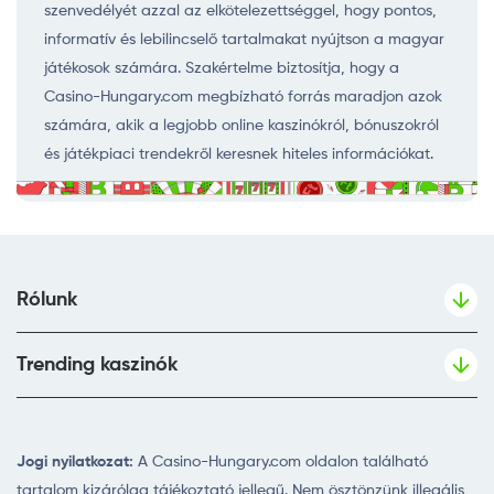
szenvedélyét azzal az elkötelezettséggel, hogy pontos,
informatív és lebilincselő tartalmakat nyújtson a magyar
játékosok számára. Szakértelme biztosítja, hogy a
Casino-Hungary.com megbízható forrás maradjon azok
számára, akik a legjobb online kaszinókról, bónuszokról
és játékpiaci trendekről keresnek hiteles információkat.
Rólunk
Trending kaszinók
Jogi nyilatkozat:
A Casino-Hungary.com oldalon található
tartalom kizárólag tájékoztató jellegű. Nem ösztönzünk illegális