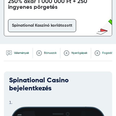
250% akár 1 000 000 Ft + 250
ingyenes pörgetés
Spinational Kaszinó korlátozott
Vélemények
Bónuszok
Nyerőgépek
Fogadáso
Spinational Casino
bejelentkezés