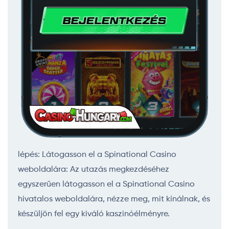
lépés: Látogasson el a Spinational Casino
weboldalára: Az utazás megkezdéséhez
egyszerűen látogasson el a Spinational Casino
hivatalos weboldalára, nézze meg, mit kínálnak, és
készüljön fel egy kiváló kaszinóélményre.