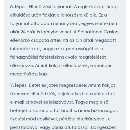
lépés: Ellenőrzési folyamat: A regisztrációs űrlap
elküldése után fiókját ellenőrzésre küldik. Ez a
folyamat általában néhány órát, egyes esetekben
akár 24 órát is igénybe vehet. A Spinational Casino
ellenőrző csapata áttekinti az Ön által megadott
információkat, hogy azok pontosságát és a
felhasználási feltételeknek való megfelelését
ellenőrizze. Amint fiókját ellenőrizték, e-mailben
megerősítést kap.
lépés: Betét és játék megkezdése: Amint fiókját
sikeresen ellenőrizték, bejelentkezhet a választott
e-mail címével és jelszavával. Tegye meg első
betétjét a kaszinó által kínált számos biztonságos
fizetési mód egyikével, például hitelkártyával, e-
pénztárcával vagy banki átutalással. Böngésszen