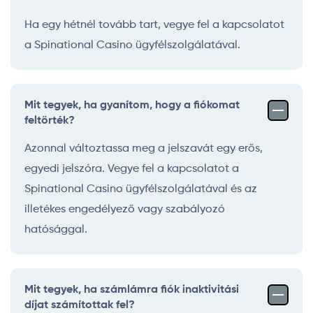
Ha egy hétnél tovább tart, vegye fel a kapcsolatot
a Spinational Casino ügyfélszolgálatával.
Mit tegyek, ha gyanítom, hogy a fiókomat
feltörték?
Azonnal változtassa meg a jelszavát egy erős,
egyedi jelszóra. Vegye fel a kapcsolatot a
Spinational Casino ügyfélszolgálatával és az
illetékes engedélyező vagy szabályozó
hatósággal.
Mit tegyek, ha számlámra fiók inaktivitási
díjat számítottak fel?