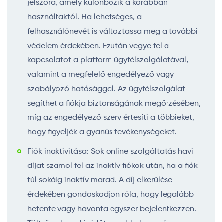
jelszóra, amely különbözik a korábban
használtaktól. Ha lehetséges, a
felhasználónevét is változtassa meg a további
védelem érdekében. Ezután vegye fel a
kapcsolatot a platform ügyfélszolgálatával,
valamint a megfelelő engedélyező vagy
szabályozó hatósággal. Az ügyfélszolgálat
segíthet a fiókja biztonságának megőrzésében,
míg az engedélyező szerv értesíti a többieket,
hogy figyeljék a gyanús tevékenységeket.
Fiók inaktivitása: Sok online szolgáltatás havi
díjat számol fel az inaktív fiókok után, ha a fiók
túl sokáig inaktív marad. A díj elkerülése
érdekében gondoskodjon róla, hogy legalább
hetente vagy havonta egyszer bejelentkezzen.