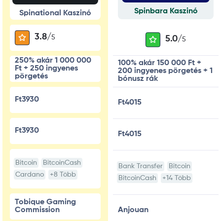
Spinbara Kaszinó
Spinational Kaszinó
3.8/
5
5.0/
5
250% akár 1 000 000
100% akár 150 000 Ft +
Ft + 250 ingyenes
200 ingyenes pörgetés + 1
pörgetés
bónusz rák
Ft3930
Ft4015
Ft3930
Ft4015
Bitcoin
BitcoinCash
Bank Transfer
Bitcoin
Cardano
+8 Több
BitcoinCash
+14 Több
Tobique Gaming
Commission
Anjouan