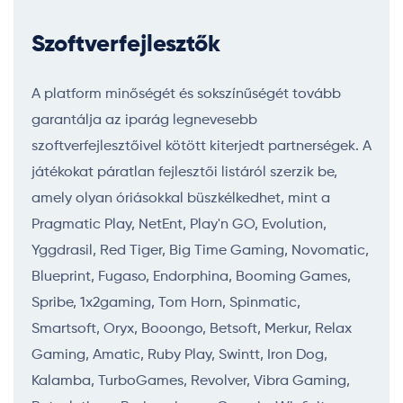
Szoftverfejlesztők
A platform minőségét és sokszínűségét tovább
garantálja az iparág legnevesebb
szoftverfejlesztőivel kötött kiterjedt partnerségek. A
játékokat páratlan fejlesztői listáról szerzik be,
amely olyan óriásokkal büszkélkedhet, mint a
Pragmatic Play, NetEnt, Play'n GO, Evolution,
Yggdrasil, Red Tiger, Big Time Gaming, Novomatic,
Blueprint, Fugaso, Endorphina, Booming Games,
Spribe, 1x2gaming, Tom Horn, Spinmatic,
Smartsoft, Oryx, Booongo, Betsoft, Merkur, Relax
Gaming, Amatic, Ruby Play, Swintt, Iron Dog,
Kalamba, TurboGames, Revolver, Vibra Gaming,