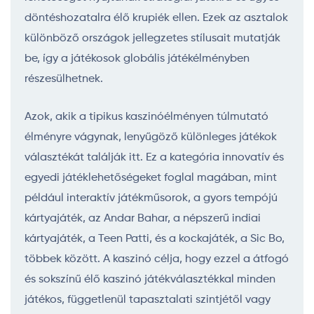
döntéshozatalra élő krupiék ellen. Ezek az asztalok
különböző országok jellegzetes stílusait mutatják
be, így a játékosok globális játékélményben
részesülhetnek.
Azok, akik a tipikus kaszinóélményen túlmutató
élményre vágynak, lenyűgöző különleges játékok
választékát találják itt. Ez a kategória innovatív és
egyedi játéklehetőségeket foglal magában, mint
például interaktív játékműsorok, a gyors tempójú
kártyajáték, az Andar Bahar, a népszerű indiai
kártyajáték, a Teen Patti, és a kockajáték, a Sic Bo,
többek között. A kaszinó célja, hogy ezzel a átfogó
és sokszínű élő kaszinó játékválasztékkal minden
játékos, függetlenül tapasztalati szintjétől vagy