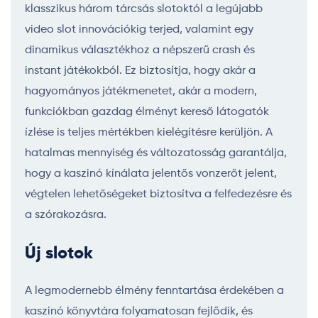
klasszikus három tárcsás slotoktól a legújabb
video slot innovációkig terjed, valamint egy
dinamikus választékhoz a népszerű crash és
instant játékokból. Ez biztosítja, hogy akár a
hagyományos játékmenetet, akár a modern,
funkciókban gazdag élményt kereső látogatók
ízlése is teljes mértékben kielégítésre kerüljön. A
hatalmas mennyiség és változatosság garantálja,
hogy a kaszinó kínálata jelentős vonzerőt jelent,
végtelen lehetőségeket biztosítva a felfedezésre és
a szórakozásra.
Új slotok
A legmodernebb élmény fenntartása érdekében a
kaszinó könyvtára folyamatosan fejlődik, és