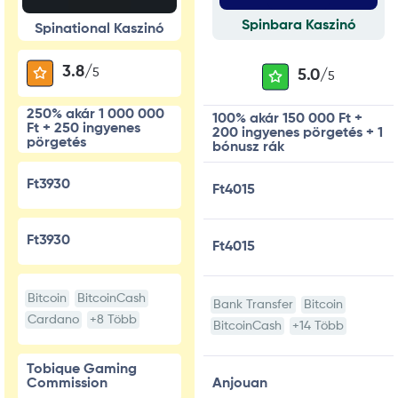
Spinbara Kaszinó
Spinational Kaszinó
3.8/
5
5.0/
5
250% akár 1 000 000
100% akár 150 000 Ft +
Ft + 250 ingyenes
200 ingyenes pörgetés + 1
pörgetés
bónusz rák
Ft3930
Ft4015
Ft3930
Ft4015
Bitcoin
BitcoinCash
Bank Transfer
Bitcoin
Cardano
+8 Több
BitcoinCash
+14 Több
Tobique Gaming
Commission
Anjouan