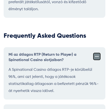
preferált játékstílusától, vonzó és kifizetődő
élményt találjon.
Frequently Asked Questions
Mi az átlagos RTP (Return to Player) a
Spinational Casino slotjaiban?
A Spinational Casino átlagos RTP-je körülbelül
96%, ami azt jelenti, hogy a játékosok
statisztikailag átlagosan a befizetett pénzük 96%-
át nyerhetik vissza idővel.