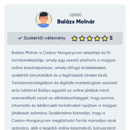
SZERZŐ
Balázs Molnár
5
Szakértői vélemény
Balázs Molnár a Casino-Hungary.com alapítója és fő
tartalomkészítője, amely egy vezető platform a magyar
online kaszinóiparban, amely átfogó értékeléseket,
szakértői útmutatókat és a legfrissebb híreket kínál.
Tartalomstratégiában és digitális marketingben szerzett
erős háttérrel Balázs egyesíti az online játékok iránti
szenvedélyét azzal az elkötelezettséggel, hogy pontos,
informatív és lebilincselő tartalmakat nyújtson a magyar
játékosok számára. Szakértelme biztosítja, hogy a
Casino-Hungary.com megbízható forrás maradjon azok
számára, akik a legjobb online kaszinókról, bónuszokról