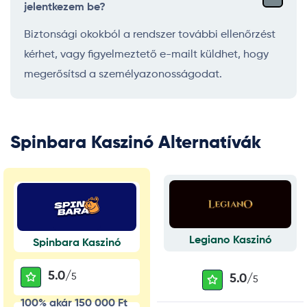
jelentkezem be?
Biztonsági okokból a rendszer további ellenőrzést
kérhet, vagy figyelmeztető e-mailt küldhet, hogy
megerősítsd a személyazonosságodat.
Spinbara Kaszinó Alternatívák
Legiano Kaszinó
Spinbara Kaszinó
5.0/
5
5.0/
5
100% akár 150 000 Ft