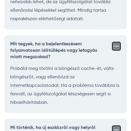
nehezebb lehet, de az ügyfélszolgálat további
ellenőrzési lépésekkel segíthet. Mindig tartsa
naprakészen elérhetőségi adatait.
Mit tegyek, ha a bejelentkezésem
folyamatosan időtúllépés vagy lefagyás
miatt megszakad?
Próbáld meg törölni a böngésző cache-ét, válts
böngészőt, vagy ellenőrizd az
internetkapcsolatodat. Ha a probléma továbbra is
fennáll, az ügyfélszolgálat készségesen segít a
hibaelhárításban.
Mi történik, ha új eszközről vagy helyről