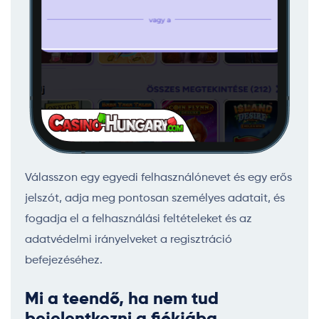
Válasszon egy egyedi felhasználónevet és egy erős
jelszót, adja meg pontosan személyes adatait, és
fogadja el a felhasználási feltételeket és az
adatvédelmi irányelveket a regisztráció
befejezéséhez.
Mi a teendő, ha nem tud