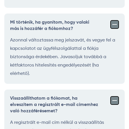
Mi történik, ha gyanítom, hogy valaki
más is hozzáfér a fiókomhoz?
Azonnal változtassa meg jelszavát, és vegye fel a
kapcsolatot az ügyfélszolgálattal a fiókja
biztonsága érdekében. Javasoljuk továbbá a
kétfaktoros hitelesítés engedélyezését (ha
elérhető).
Visszaállíthatom a fiókomat, ha
elveszítem a regisztrált e-mail címemhez
való hozzáférésemet?
A regisztrált e-mail cím nélkül a visszaállítás