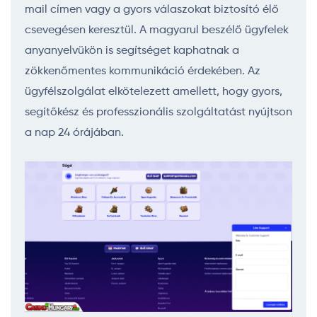
mail címen vagy a gyors válaszokat biztosító élő
csevegésen keresztül. A magyarul beszélő ügyfelek
anyanyelvükön is segítséget kaphatnak a
zökkenőmentes kommunikáció érdekében. Az
ügyfélszolgálat elkötelezett amellett, hogy gyors,
segítőkész és professzionális szolgáltatást nyújtson
a nap 24 órájában.