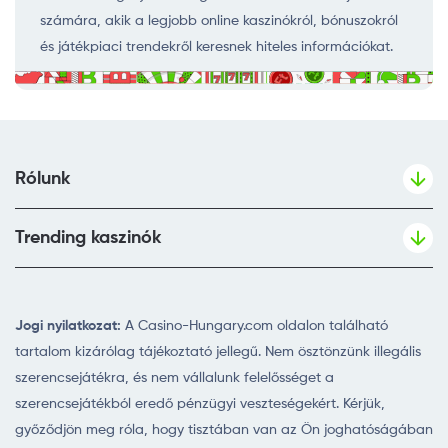
számára, akik a legjobb online kaszinókról, bónuszokról
és játékpiaci trendekről keresnek hiteles információkat.
Rólunk
Trending kaszinók
Jogi nyilatkozat:
A Casino-Hungary.com oldalon található
tartalom kizárólag tájékoztató jellegű. Nem ösztönzünk illegális
szerencsejátékra, és nem vállalunk felelősséget a
szerencsejátékból eredő pénzügyi veszteségekért. Kérjük,
győződjön meg róla, hogy tisztában van az Ön joghatóságában