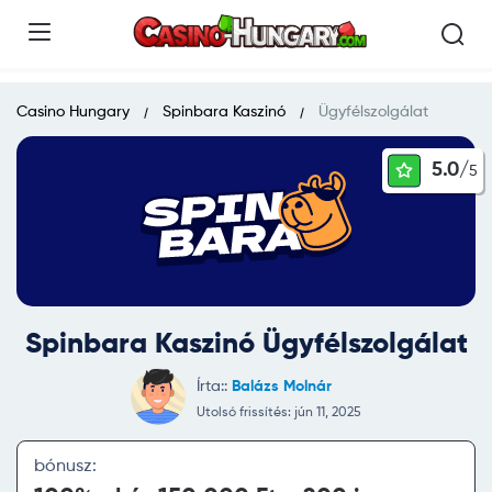
Casino Hungary
Spinbara Kaszinó
Ügyfélszolgálat
5.0/
5
Spinbara Kaszinó Ügyfélszolgálat
Írta::
Balázs Molnár
Utolsó frissítés: jún 11, 2025
bónusz: