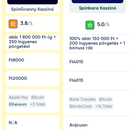
Spinbara Kaszinó
SpinGranny Kaszinó
3.8/
5
5.0/
5
akár 1 800 000 Ft-ig +
100% akár 150 000 Ft +
350 Ingyenes
200 ingyenes pörgetés + 1
pörgetést
bónusz rák
Ft8000
Ft4015
Ft20000
Ft4015
Apple Pay
Bitcoin
Bank Transfer
Bitcoin
Ethereum
+3 Több
BitcoinCash
+14 Több
N/A
Anjouan