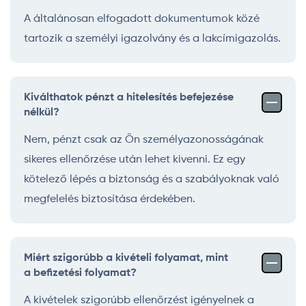
A általánosan elfogadott dokumentumok közé
tartozik a személyi igazolvány és a lakcímigazolás.
Kiválthatok pénzt a hitelesítés befejezése
nélkül?
Nem, pénzt csak az Ön személyazonosságának
sikeres ellenőrzése után lehet kivenni. Ez egy
kötelező lépés a biztonság és a szabályoknak való
megfelelés biztosítása érdekében.
Miért szigorúbb a kivételi folyamat, mint
a befizetési folyamat?
A kivételek szigorúbb ellenőrzést igényelnek a