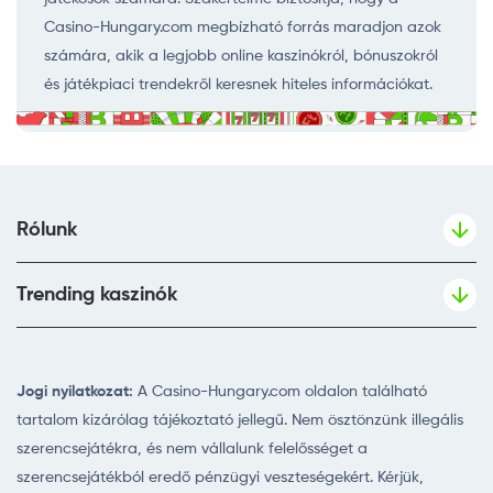
Casino-Hungary.com megbízható forrás maradjon azok
számára, akik a legjobb online kaszinókról, bónuszokról
és játékpiaci trendekről keresnek hiteles információkat.
Rólunk
Trending kaszinók
Jogi nyilatkozat:
A Casino-Hungary.com oldalon található
tartalom kizárólag tájékoztató jellegű. Nem ösztönzünk illegális
szerencsejátékra, és nem vállalunk felelősséget a
szerencsejátékból eredő pénzügyi veszteségekért. Kérjük,