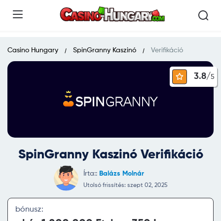
Casino Hungary
SpinGranny Kaszinó
Verifikáció
3.8/
5
SpinGranny Kaszinó Verifikáció
Írta::
Balázs Molnár
Utolsó frissítés: szept 02, 2025
bónusz: