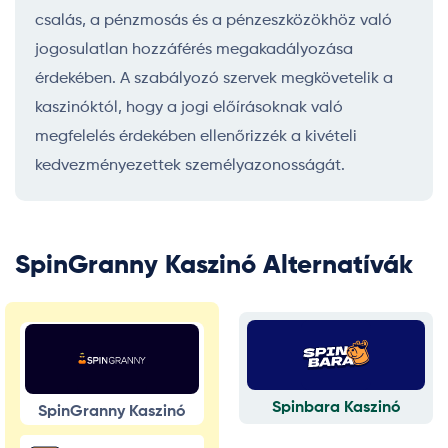
csalás, a pénzmosás és a pénzeszközökhöz való
jogosulatlan hozzáférés megakadályozása
érdekében. A szabályozó szervek megkövetelik a
kaszinóktól, hogy a jogi előírásoknak való
megfelelés érdekében ellenőrizzék a kivételi
kedvezményezettek személyazonosságát.
SpinGranny Kaszinó Alternatívák
Spinbara Kaszinó
SpinGranny Kaszinó