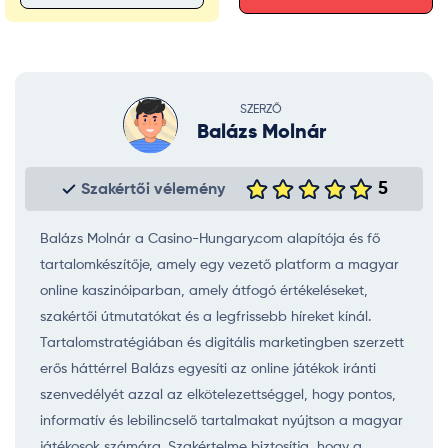
SZERZŐ
Balázs Molnár
5
Szakértői vélemény
Balázs Molnár a Casino-Hungary.com alapítója és fő
tartalomkészítője, amely egy vezető platform a magyar
online kaszinóiparban, amely átfogó értékeléseket,
szakértői útmutatókat és a legfrissebb híreket kínál.
Tartalomstratégiában és digitális marketingben szerzett
erős háttérrel Balázs egyesíti az online játékok iránti
szenvedélyét azzal az elkötelezettséggel, hogy pontos,
informatív és lebilincselő tartalmakat nyújtson a magyar
játékosok számára. Szakértelme biztosítja, hogy a