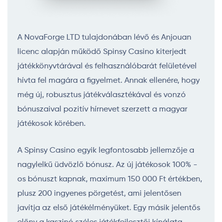
A NovaForge LTD tulajdonában lévő és Anjouan
licenc alapján működő Spinsy Casino kiterjedt
játékkönyvtárával és felhasználóbarát felületével
hívta fel magára a figyelmet. Annak ellenére, hogy
még új, robusztus játékválasztékával és vonzó
bónuszaival pozitív hírnevet szerzett a magyar
játékosok körében.
A Spinsy Casino egyik legfontosabb jellemzője a
nagylelkű üdvözlő bónusz. Az új játékosok 100% -
os bónuszt kapnak, maximum 150 000 Ft értékben,
plusz 200 ingyenes pörgetést, ami jelentősen
javítja az első játékélményüket. Egy másik jelentős