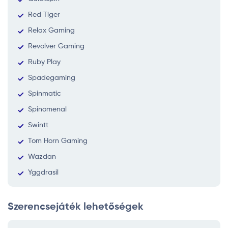
Red Tiger
Relax Gaming
Revolver Gaming
Ruby Play
Spadegaming
Spinmatic
Spinomenal
Swintt
Tom Horn Gaming
Wazdan
Yggdrasil
Szerencsejáték lehetőségek