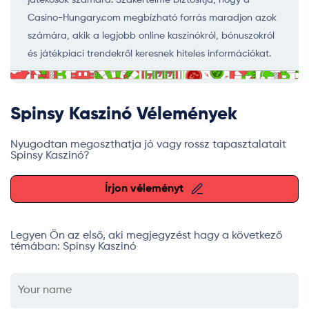
játékosok számára. Szakértelme biztosítja, hogy a
Casino-Hungary.com megbízható forrás maradjon azok
számára, akik a legjobb online kaszinókról, bónuszokról
és játékpiaci trendekről keresnek hiteles információkat.
Spinsy Kaszinó Vélemények
Nyugodtan megoszthatja jó vagy rossz tapasztalatait
Spinsy Kaszinó?
Írjon véleményt
Legyen Ön az első, aki megjegyzést hagy a következő
témában: Spinsy Kaszinó