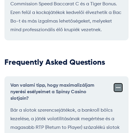
Commission Speed Baccarat C és a Tiger Bonus.
Ezen felül a kockajátékok kedvelői élvezhetik a Bac
Bo-t és más izgalmas lehetőségeket, melyeket
mind professzionális élő krupiék vezetnek.
Frequently Asked Questions
Van valami tipp, hogy maximalizáljam
nyerési esélyeimet a Spinsy Casino
slotjain?
Bár a slotok szerencsejátékok, a bankroll bölcs
kezelése, a játék volatilitásának megértése és a
magasabb RTP (Return to Player) százalékú slotok