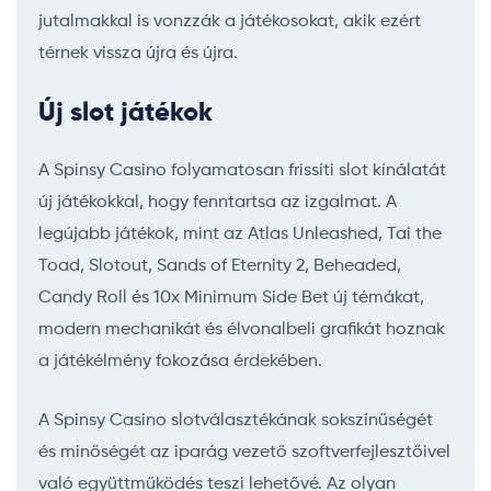
jutalmakkal is vonzzák a játékosokat, akik ezért
térnek vissza újra és újra.
Új slot játékok
A Spinsy Casino folyamatosan frissíti slot kínálatát
új játékokkal, hogy fenntartsa az izgalmat. A
legújabb játékok, mint az Atlas Unleashed, Tai the
Toad, Slotout, Sands of Eternity 2, Beheaded,
Candy Roll és 10x Minimum Side Bet új témákat,
modern mechanikát és élvonalbeli grafikát hoznak
a játékélmény fokozása érdekében.
A Spinsy Casino slotválasztékának sokszínűségét
és minőségét az iparág vezető szoftverfejlesztőivel
való együttműködés teszi lehetővé. Az olyan