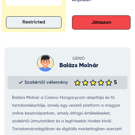
Anjouan
Restricted
Játsszon
SZERZŐ
Balázs Molnár
5
Szakértői vélemény
Balázs Molnár a Casino-Hungary.com alapítója és fő
tartalomkészítője, amely egy vezető platform a magyar
online kaszinóiparban, amely átfogó értékeléseket,
szakértői útmutatókat és a legfrissebb híreket kínál.
Tartalomstratégiában és digitális marketingben szerzett