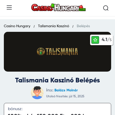
Casino Hungary
Talismania Kaszinó
Belépés
4.1/
5
Talismania Kaszinó Belépés
Írta::
Balázs Molnár
Utolsó frissítés: júl 15, 2025
bónusz: