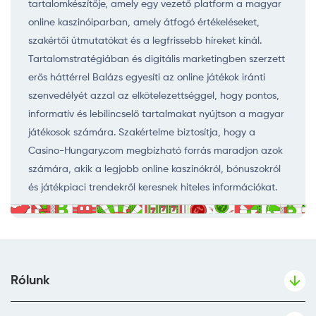
tartalomkészítője, amely egy vezető platform a magyar
online kaszinóiparban, amely átfogó értékeléseket,
szakértői útmutatókat és a legfrissebb híreket kínál.
Tartalomstratégiában és digitális marketingben szerzett
erős háttérrel Balázs egyesíti az online játékok iránti
szenvedélyét azzal az elkötelezettséggel, hogy pontos,
informatív és lebilincselő tartalmakat nyújtson a magyar
játékosok számára. Szakértelme biztosítja, hogy a
Casino-Hungary.com megbízható forrás maradjon azok
számára, akik a legjobb online kaszinókról, bónuszokról
és játékpiaci trendekről keresnek hiteles információkat.
Rólunk