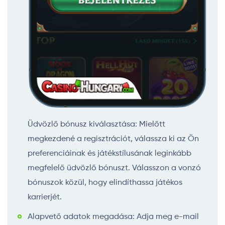
Üdvözlő bónusz kiválasztása: Mielőtt
megkezdené a regisztrációt, válassza ki az Ön
preferenciáinak és játékstílusának leginkább
megfelelő üdvözlő bónuszt. Válasszon a vonzó
bónuszok közül, hogy elindíthassa játékos
karrierjét.
Alapvető adatok megadása: Adja meg e-mail