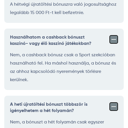
A hétvégi újratöltési bónuszra való jogosultsághoz
legalább 15 000 Ft-t kell befizetnie.
Használhatom a cashback bónuszt
kaszinó- vagy élő kaszinó játékokban?
Nem, a cashback bónusz csak a Sport szekcióban
használható fel. Ha máshol használja, a bónusz és
az ahhoz kapcsolódó nyeremények törlésre
kerülnek.
A heti újratöltési bónuszt többször is
igényelhetem a hét folyamán?
Nem, a bónuszt a hét folyamán csak egyszer