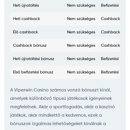
Heti újratöltés
Nem szükséges
Befizetési bónu
Heti cashback
Nem szükséges
Cashback bón
Élő cashback
Nem szükséges
Cashback bón
Cashback bónusz
Nem szükséges
Cashback bón
Heti újratöltési bónusz
Nem szükséges
Befizetési bónu
Első befizetési bónusz
Nem szükséges
Befizetési bónu
A Viperwin Casino számos vonzó bónuszt kínál,
amelyek különböző típusú játékosok igényeinek
megfelelnek. Akár a sportfogadás, akár a kaszinó
játékok, akár mindkettő a kedvence, ezek a
bónuszok izgalmas lehetőségeket kínálnak a