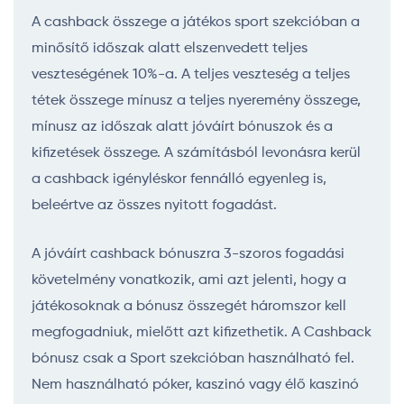
A cashback összege a játékos sport szekcióban a
minősítő időszak alatt elszenvedett teljes
veszteségének 10%-a. A teljes veszteség a teljes
tétek összege mínusz a teljes nyeremény összege,
mínusz az időszak alatt jóváírt bónuszok és a
kifizetések összege. A számításból levonásra kerül
a cashback igényléskor fennálló egyenleg is,
beleértve az összes nyitott fogadást.
A jóváírt cashback bónuszra 3-szoros fogadási
követelmény vonatkozik, ami azt jelenti, hogy a
játékosoknak a bónusz összegét háromszor kell
megfogadniuk, mielőtt azt kifizethetik. A Cashback
bónusz csak a Sport szekcióban használható fel.
Nem használható póker, kaszinó vagy élő kaszinó