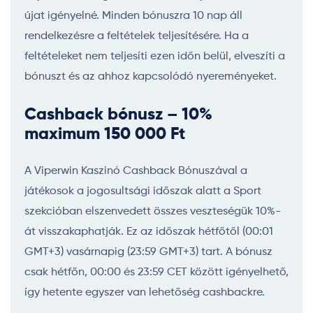
újat igényelné. Minden bónuszra 10 nap áll
rendelkezésre a feltételek teljesítésére. Ha a
feltételeket nem teljesíti ezen időn belül, elveszíti a
bónuszt és az ahhoz kapcsolódó nyereményeket.
Cashback bónusz – 10%
maximum 150 000 Ft
A Viperwin Kaszinó Cashback Bónuszával a
játékosok a jogosultsági időszak alatt a Sport
szekcióban elszenvedett összes veszteségük 10%-
át visszakaphatják. Ez az időszak hétfőtől (00:01
GMT+3) vasárnapig (23:59 GMT+3) tart. A bónusz
csak hétfőn, 00:00 és 23:59 CET között igényelhető,
így hetente egyszer van lehetőség cashbackre.