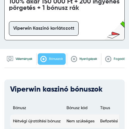
100% akár 150 000 Ft + 200 ingyenes
pörgetés + 1 bónusz rák
Viperwin Kaszinó korlátozott
Vélemények
Bónuszok
Nyerőgépek
Fogadáso
Viperwin kaszinó bónuszok
Bónusz
Bónusz kód
Típus
Hétvégi újratöltési bónusz
Nem szükséges
Befizetési bónu