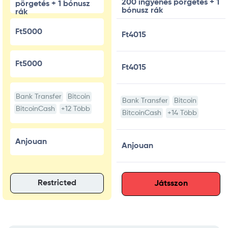
200 ingyenes pörgetés + 1
pörgetés + 1 bónusz
bónusz rák
rák
Ft5000
Ft4015
Ft5000
Ft4015
Bank Transfer
Bitcoin
Bank Transfer
Bitcoin
BitcoinCash
+12 Több
BitcoinCash
+14 Több
Anjouan
Anjouan
Restricted
Játsszon