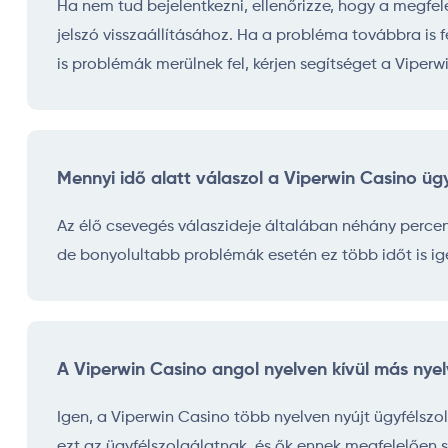
Ha nem tud bejelentkezni, ellenőrizze, hogy a megfelel
jelszó visszaállításához. Ha a probléma továbbra is
is problémák merülnek fel, kérjen segítséget a Viperw
Mennyi idő alatt válaszol a Viperwin Casino üg
Az élő csevegés válaszideje általában néhány percen 
de bonyolultabb problémák esetén ez több időt is igé
A Viperwin Casino angol nyelven kívül más nyel
Igen, a Viperwin Casino több nyelven nyújt ügyfélszol
ezt az ügyfélszolgálatnak, és ők ennek megfelelően 