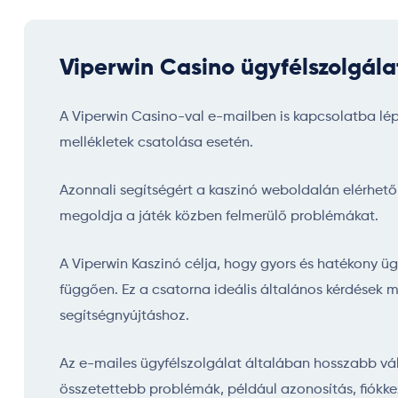
Viperwin Casino ügyfélszolgála
A Viperwin Casino-val e-mailben is kapcsolatba lé
mellékletek csatolása esetén.
Azonnali segítségért a kaszinó weboldalán elérhető
megoldja a játék közben felmerülő problémákat.
A Viperwin Kaszinó célja, hogy gyors és hatékony ü
függően. Ez a csatorna ideális általános kérdések 
segítségnyújtáshoz.
Az e-mailes ügyfélszolgálat általában hosszabb vál
összetettebb problémák, például azonosítás, fiókke