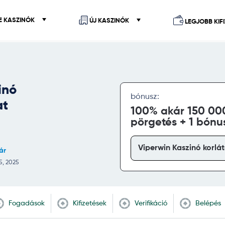
E KASZINÓK
ÚJ KASZINÓK
LEGJOBB KIF
inó
bónusz:
at
100% akár 150 000
pörgetés + 1 bónu
Viperwin Kaszinó korlá
ár
15, 2025
Fogadások
Kifizetések
Verifikáció
Belépés