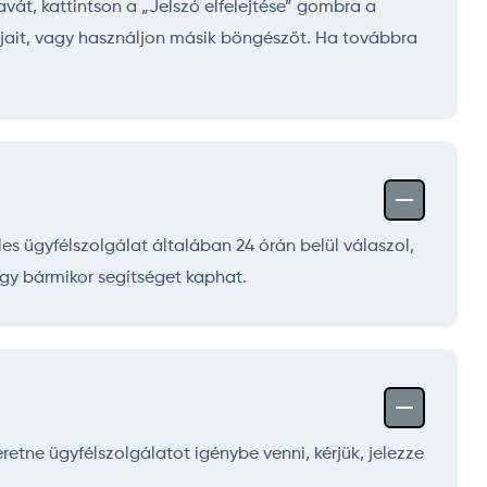
avát, kattintson a „Jelszó elfelejtése” gombra a
-jait, vagy használjon másik böngészőt. Ha továbbra
es ügyfélszolgálat általában 24 órán belül válaszol,
így bármikor segítséget kaphat.
etne ügyfélszolgálatot igénybe venni, kérjük, jelezze