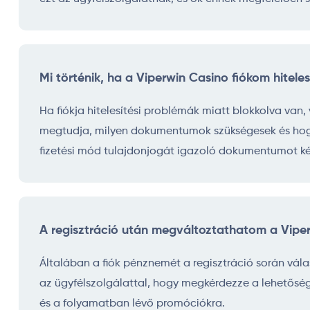
Mi történik, ha a Viperwin Casino fiókom hitele
Ha fiókja hitelesítési problémák miatt blokkolva van
megtudja, milyen dokumentumok szükségesek és hogy
fizetési mód tulajdonjogát igazoló dokumentumot kér
A regisztráció után megváltoztathatom a Vip
Általában a fiók pénznemét a regisztráció során vála
az ügyfélszolgálattal, hogy megkérdezze a lehetőség
és a folyamatban lévő promóciókra.