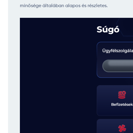
minősége általában alapos és részletes.