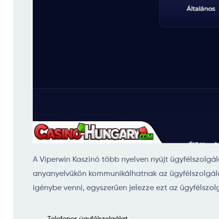
A Viperwin Kaszinó több nyelven nyújt ügyfélszolgá
anyanyelvükön kommunikálhatnak az ügyfélszolgálat
igénybe venni, egyszerűen jelezze ezt az ügyfélszol