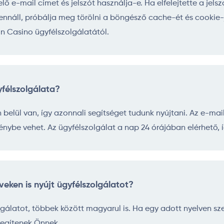
ő e-mail címet és jelszót használja-e. Ha elfelejtette a jelsz
 fennáll, próbálja meg törölni a böngésző cache-ét és cookie
in Casino ügyfélszolgálatától.
yfélszolgálata?
belül van, így azonnali segítséget tudunk nyújtani. Az e-mail
nybe vehet. Az ügyfélszolgálat a nap 24 órájában elérhető, 
veken is nyújt ügyfélszolgálatot?
gálatot, többek között magyarul is. Ha egy adott nyelven szer
segítenek Önnek.