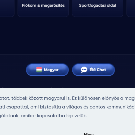
latot, többek között magyarul is. Ez különösen előnyös a mag
i csapattal, ami biztosítja a világos és pontos kommunikáci
gálatnak, amikor kapcsolatba lép velük.